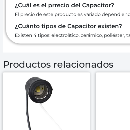
¿Cuál es el prrecio del Capacitor?
El precio de este producto es variado dependiendo 
¿Cuánto tipos de Capacitor existen?
Existen 4 tipos: electrolítico, cerámico, poliéster, ta
Productos relacionados