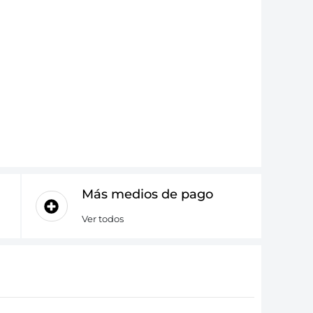
Más medios de pago
Ver todos