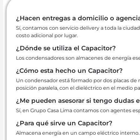
¿Hacen entregas a domicilio o agenci
Sí, contamos con servicio delivery a toda la ciudad
costo adicional por lugar.
¿Dónde se utiliza el Capacitor?
Los condensadores son almacenes de energía esenc
¿Cómo esta hecho un Capacitor?
Un condensador está formado por dos placas de me
posición paralela, con el dieléctrico en el medio p
¿Me pueden asesorar si tengo dudas 
Sí, en Grupo Casa Lima contamos con agentes espe
¿Para qué sirve un Capacitor?
Almacena energía en un campo eléctrico interno.