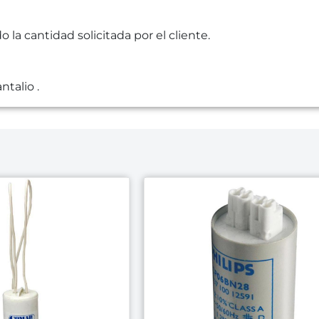
la cantidad solicitada por el cliente.
ntalio .