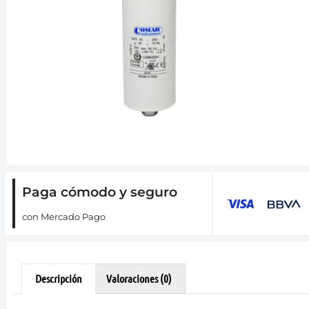
Paga cómodo y seguro
con Mercado Pago
Descripción
Valoraciones (0)