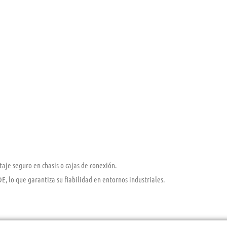
aje seguro en chasis o cajas de conexión.
, lo que garantiza su fiabilidad en entornos industriales.