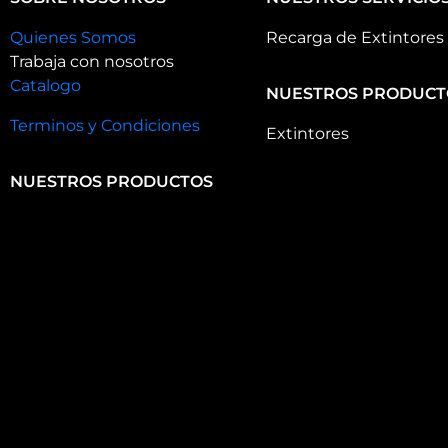
Quienes Somos
Recarga de Extintores
Trabaja con nosotros
Catalogo
NUESTROS PRODUCT
Terminos y Condiciones
Extintores
NUESTROS PRODUCTOS