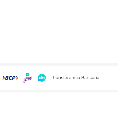
Transferencia Bancaria