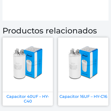
Productos relacionados
Capacitor 40UF – HY-
Capacitor 16UF – HY-C16
C40