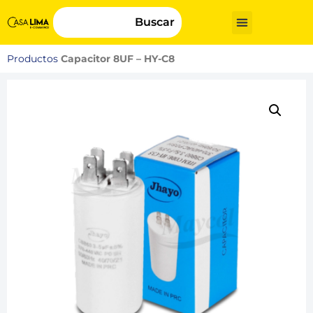
Buscar
Productos
Capacitor 8UF – HY-C8