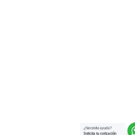
¿Necesita ayuda?
Solicita tu cotización