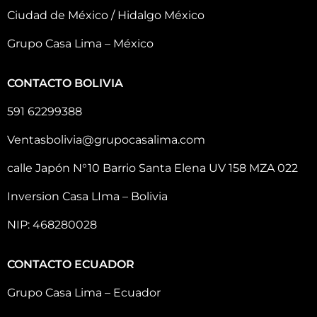
Ciudad de México / Hidalgo México
Grupo Casa Lima – México
CONTACTO BOLIVIA
591 62299388
Ventasbolivia@grupocasalima.com
calle Japón N°10 Barrio Santa Elena UV 158 MZA 022
Inversion Casa LIma – Bolivia
NIP: 468280028
CONTACTO ECUADOR
Grupo Casa Lima – Ecuador