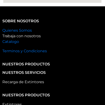
SOBRE NOSOTROS
Quienes Somos
Trabaja con nosotros
Catalogo
Terminos y Condiciones
NUESTROS PRODUCTOS
NUESTROS SERVICIOS
Recarga de Extintores
NUESTROS PRODUCTOS
Extintores