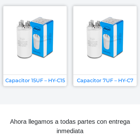
Capacitor 15UF – HY-C15
Capacitor 7UF – HY-C7
Ahora llegamos a todas partes con entrega
inmediata