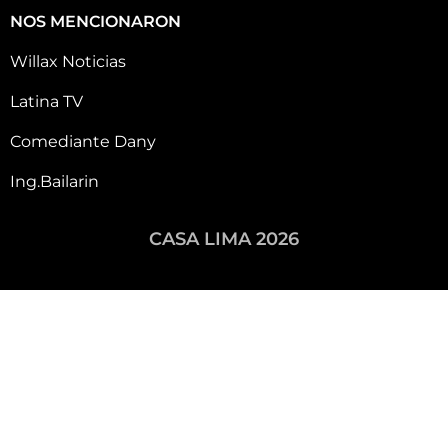
NOS MENCIONARON
Willax Noticias
Latina TV
Comediante Dany
Ing.Bailarin
CASA LIMA 2026