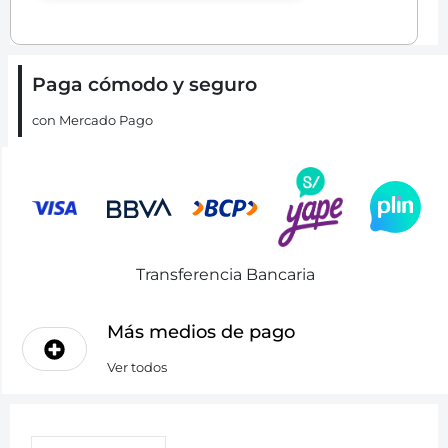
Paga cómodo y seguro
con Mercado Pago
Transferencia Bancaria
Más medios de pago
Ver todos