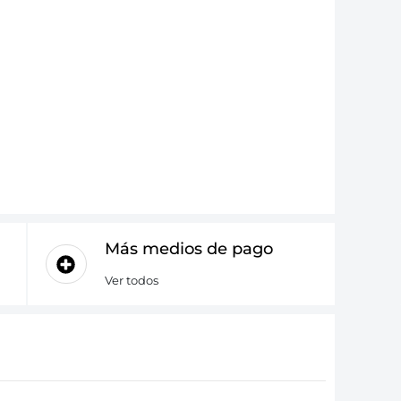
Más medios de pago
Ver todos