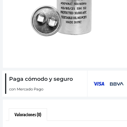
Paga cómodo y seguro
con Mercado Pago
Valoraciones (0)