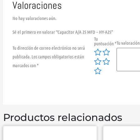
Valoraciones
No hay valoraciones aún.
Sé el primero en valorar “Capacitor A/A 25 MFD – HY-A25”
Tu
Tu valoració
puntuación
*
Tu dirección de correo electrónico no será
publicada.
Los campos obligatorios están
marcados con
*
Productos relacionados