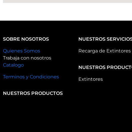
SOBRE NOSOTROS
NUESTROS SERVICIO
Quienes Somos
Recarga de Extintores
Trabaja con nosotros
Catalogo
NUESTROS PRODUCT
Terminos y Condiciones
Extintores
NUESTROS PRODUCTOS