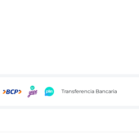
Transferencia Bancaria