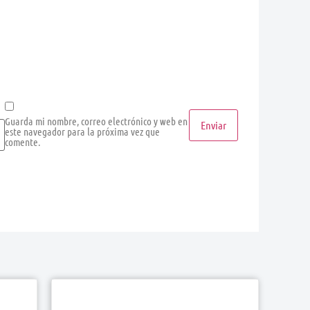
Guarda mi nombre, correo electrónico y web en
este navegador para la próxima vez que
comente.