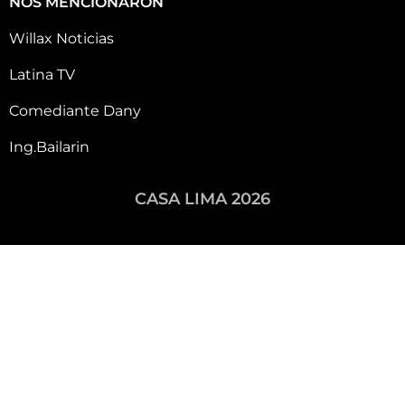
NOS MENCIONARON
Willax Noticias
Latina TV
Comediante Dany
Ing.Bailarin
CASA LIMA 2026