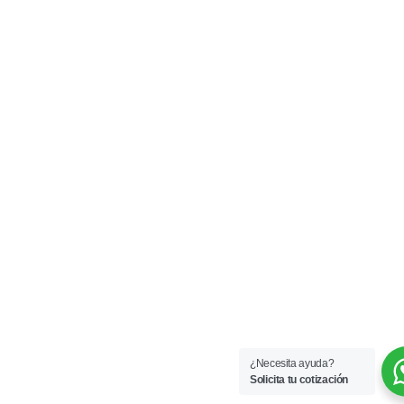
¿Necesita ayuda?
Solicita tu cotización