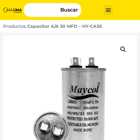
Buscar
Productos
Capacitor A/A 30 MFD – HY-CA30