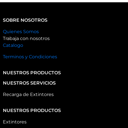
SOBRE NOSOTROS
Quienes Somos
Trabaja con nosotros
Catalogo
Terminos y Condiciones
NUESTROS PRODUCTOS
NUESTROS SERVICIOS
Recarga de Extintores
NUESTROS PRODUCTOS
Extintores