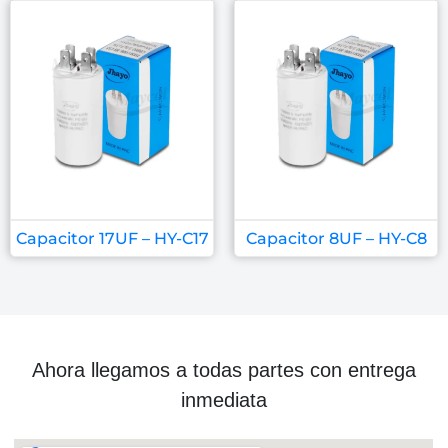
Capacitor 17UF – HY-C17
Capacitor 8UF – HY-C8
Ahora llegamos a todas partes con entrega
inmediata