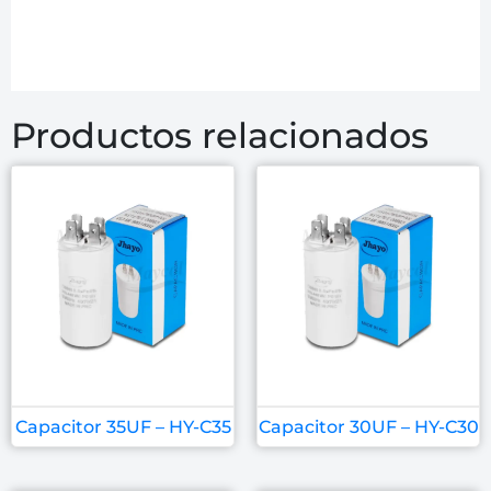
Productos relacionados
Capacitor 35UF – HY-C35
Capacitor 30UF – HY-C30