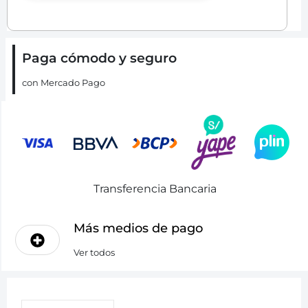
Paga cómodo y seguro
con Mercado Pago
Transferencia Bancaria
Más medios de pago
Ver todos