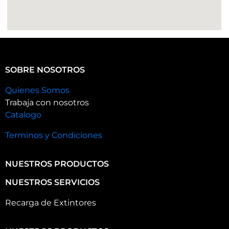
SOBRE NOSOTROS
Quienes Somos
Trabaja con nosotros
Catalogo
Terminos y Condiciones
NUESTROS PRODUCTOS
NUESTROS SERVICIOS
Recarga de Extintores