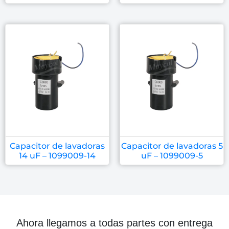
Capacitor de lavadoras
Capacitor de lavadoras 5
14 uF – 1099009-14
uF – 1099009-5
Ahora llegamos a todas partes con entrega