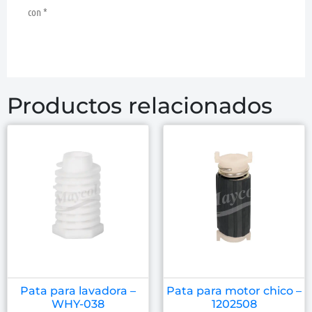
con
*
Productos relacionados
Pata para lavadora –
Pata para motor chico –
WHY-038
1202508