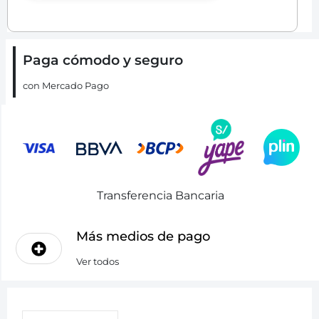
Paga cómodo y seguro
con Mercado Pago
Transferencia Bancaria
Más medios de pago
Ver todos