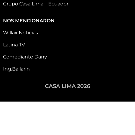
Grupo Casa Lima – Ecuador
NOS MENCIONARON
Willax Noticias
Latina TV
Comediante Dany
Ing.Bailarin
CASA LIMA 2026