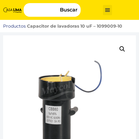
Buscar
Productos
Capacitor de lavadoras 10 uF – 1099009-10