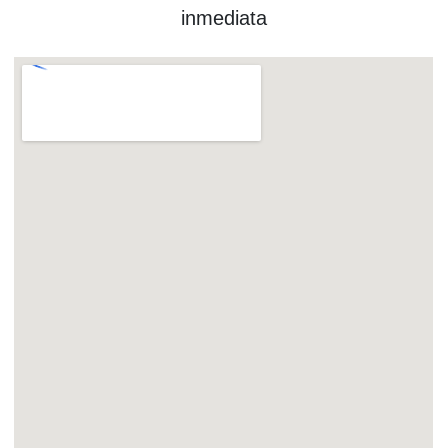
inmediata