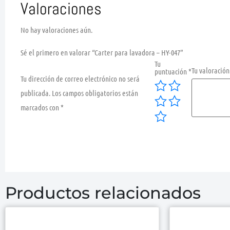
Valoraciones
No hay valoraciones aún.
Sé el primero en valorar “Carter para lavadora – HY-047”
Tu
Tu valoració
puntuación
*
Tu dirección de correo electrónico no será
publicada.
Los campos obligatorios están
marcados con
*
Productos relacionados