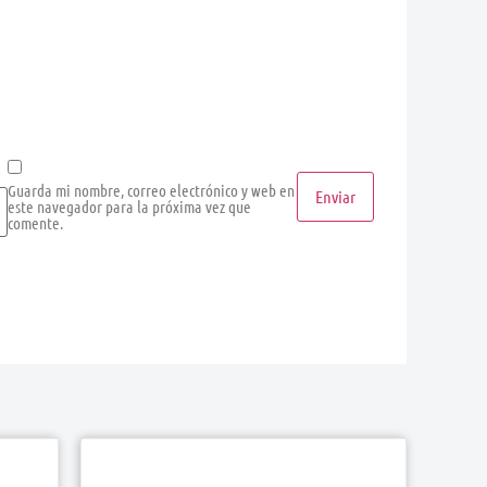
Guarda mi nombre, correo electrónico y web en
este navegador para la próxima vez que
comente.