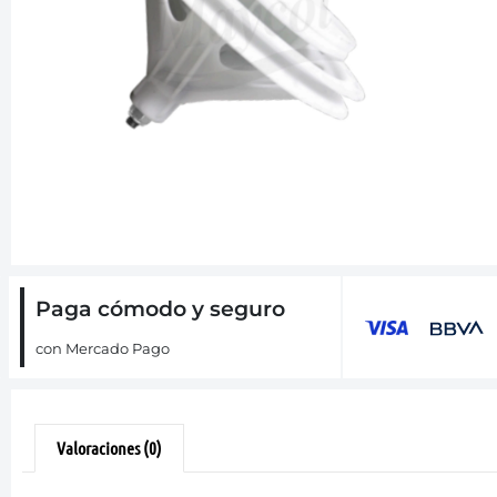
Paga cómodo y seguro
con Mercado Pago
Valoraciones (0)