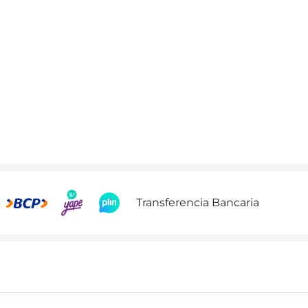
Transferencia Bancaria