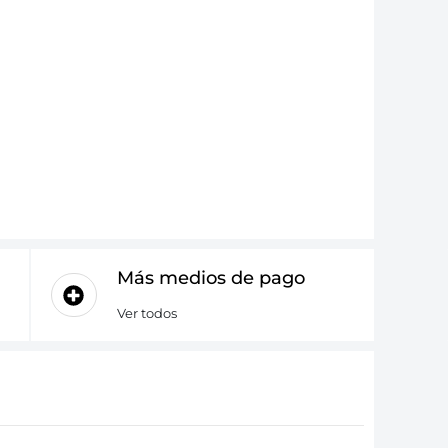
Más medios de pago
Ver todos