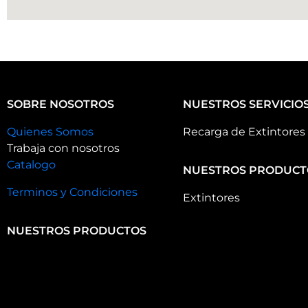
SOBRE NOSOTROS
NUESTROS SERVICIO
Quienes Somos
Recarga de Extintores
Trabaja con nosotros
Catalogo
NUESTROS PRODUCT
Terminos y Condiciones
Extintores
NUESTROS PRODUCTOS