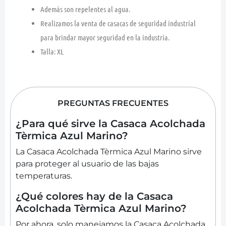
Además son repelentes al agua.
Realizamos la venta de casacas de seguridad industrial
para brindar mayor seguridad en la industria.
Talla: XL
PREGUNTAS FRECUENTES
¿Para qué sirve la Casaca Acolchada
Tèrmica Azul Marino?
La Casaca Acolchada Tèrmica Azul Marino sirve
para proteger al usuario de las bajas
temperaturas.
¿Qué colores hay de la Casaca
Acolchada Tèrmica Azul Marino?
Por ahora, solo manejamos la Casaca Acolchada