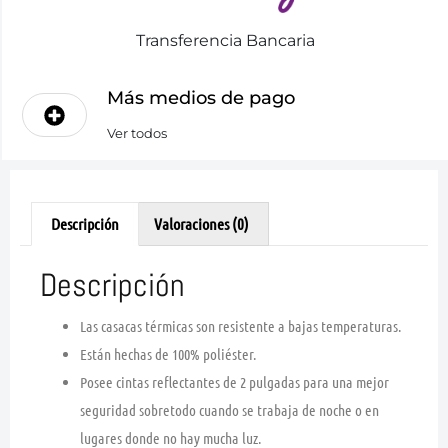
Transferencia Bancaria
Más medios de pago
Ver todos
Descripción
Valoraciones (0)
Descripción
Las casacas térmicas son resistente a bajas temperaturas.
Están hechas de 100% poliéster.
Posee cintas reflectantes de 2 pulgadas para una mejor
seguridad sobretodo cuando se trabaja de noche o en
lugares donde no hay mucha luz.