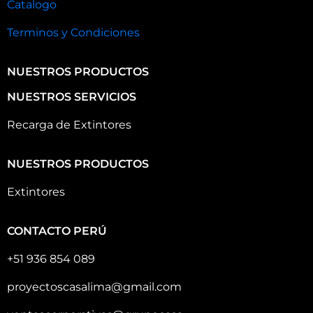
Catalogo
Terminos y Condiciones
NUESTROS PRODUCTOS
NUESTROS SERVICIOS
Recarga de Extintores
NUESTROS PRODUCTOS
Extintores
CONTACTO PERÚ
+51 936 854 089
proyectoscasalima@gmail.com