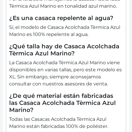
Tèrmica Azul Marino en tonalidad azul marino.
¿Es una casaca repelente al agua?
Sí, el modelo de Casaca Acolchada Tèrmica Azul
Marino es 100% repelente al agua.
¿Qué talla hay de Casaca Acolchada
Tèrmica Azul Marino?
La Casaca Acolchada Tèrmica Azul Marino viene
disponibles en varias tallas, pero este modelo es
XL. Sin embargo, siempre aconsejamos
consultar con nuestros asesores de venta.
¿De qué material están fabricadas
las Casaca Acolchada Tèrmica Azul
Marino?
Todas las Casacas Acolchada Tèrmica Azul
Marino están fabricadas 100% de poliéster.