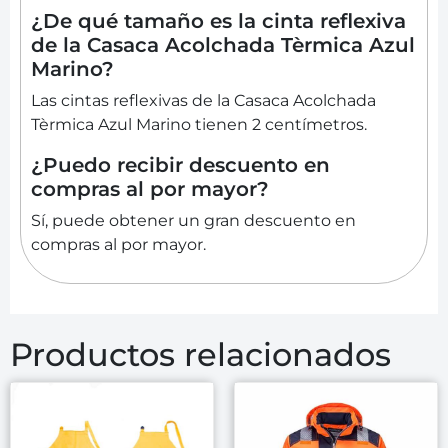
¿De qué tamaño es la cinta reflexiva
de la Casaca Acolchada Tèrmica Azul
Marino?
Las cintas reflexivas de la Casaca Acolchada
Tèrmica Azul Marino tienen 2 centímetros.
¿Puedo recibir descuento en
compras al por mayor?
Sí, puede obtener un gran descuento en
compras al por mayor.
Productos relacionados