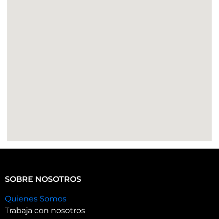
SOBRE NOSOTROS
Quienes Somos
Trabaja con nosotros