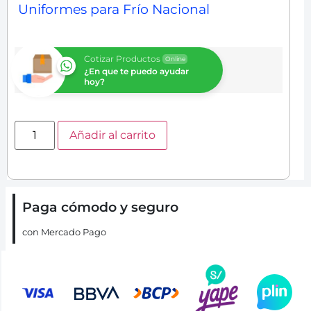
Uniformes para Frío Nacional
Cotizar Productos
Online
¿En que te puedo ayudar
hoy?
Añadir al carrito
Paga cómodo y seguro
con Mercado Pago