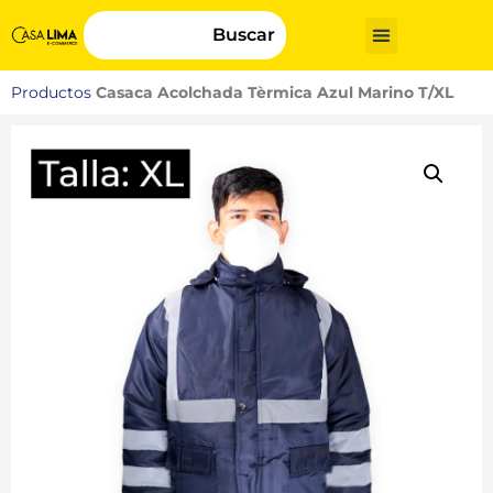
Buscar
Productos
Casaca Acolchada Tèrmica Azul Marino T/XL