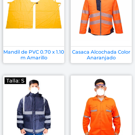
Mandil de PVC 0.70 x 1.10
Casaca Alcochada Color
m Amarillo
Anaranjado