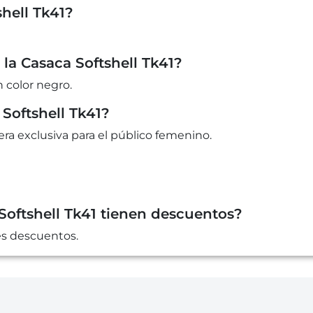
hell Tk41?
la Casaca Softshell Tk41?
 color negro.
 Softshell Tk41?
ra exclusiva para el público femenino.
Softshell Tk41 tienen descuentos?
es descuentos.