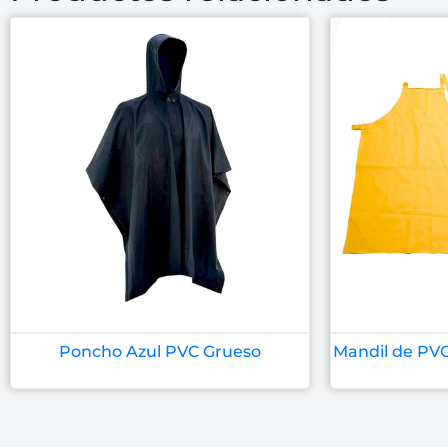
Poncho Azul PVC Grueso
Mandil de PVC 