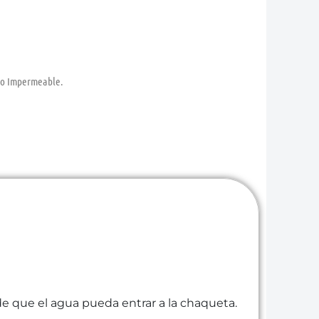
rio Impermeable.
ide que el agua pueda entrar a la chaqueta.