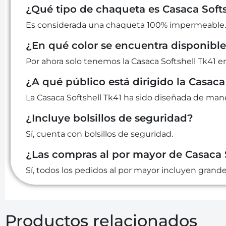
¿Qué tipo de chaqueta es Casaca Softs
Es considerada una chaqueta 100% impermeable.
¿En qué color se encuentra disponible 
Por ahora solo tenemos la Casaca Softshell Tk41 en
¿A qué público está dirigido la Casaca
La Casaca Softshell Tk41 ha sido diseñada de mane
¿Incluye bolsillos de seguridad?
Sí, cuenta con bolsillos de seguridad.
¿Las compras al por mayor de Casaca 
Sí, todos los pedidos al por mayor incluyen grand
Productos relacionados