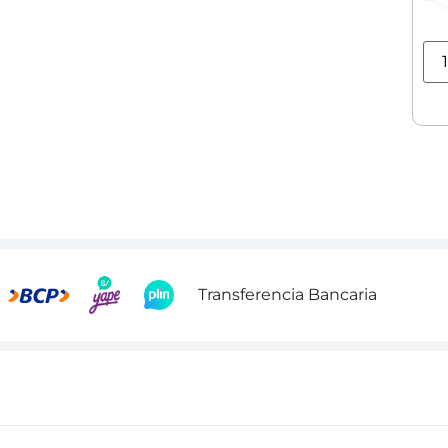
Transferencia Bancaria