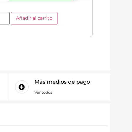
Añadir al carrito
Más medios de pago
Ver todos