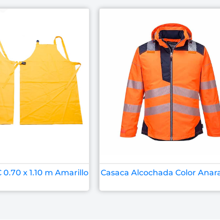
0.70 x 1.10 m Amarillo
Casaca Alcochada Color Anar