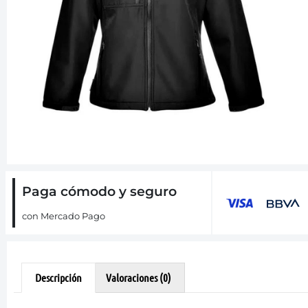
Paga cómodo y seguro
con Mercado Pago
Descripción
Valoraciones (0)