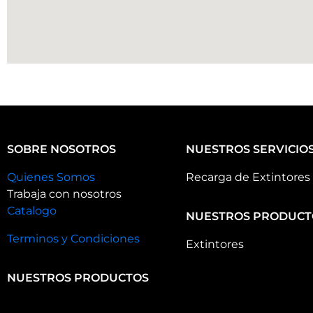
SOBRE NOSOTROS
NUESTROS SERVICIO
Quienes Somos
Recarga de Extintores
Trabaja con nosotros
Catalogo
NUESTROS PRODUCT
Terminos y Condiciones
Extintores
NUESTROS PRODUCTOS