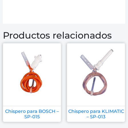
Productos relacionados
Chispero para BOSCH –
Chispero para KLIMATIC
SP-015
– SP-013