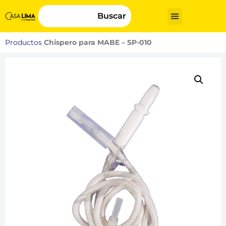
Buscar
Productos
Chispero para MABE – SP-010