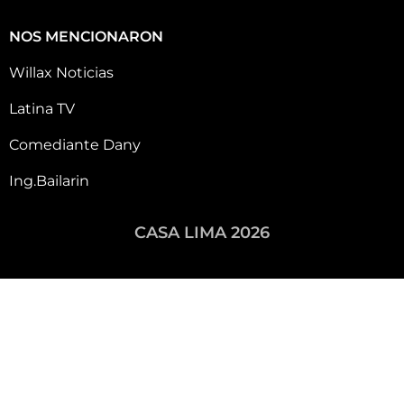
NOS MENCIONARON
Willax Noticias
Latina TV
Comediante Dany
Ing.Bailarin
CASA LIMA 2026