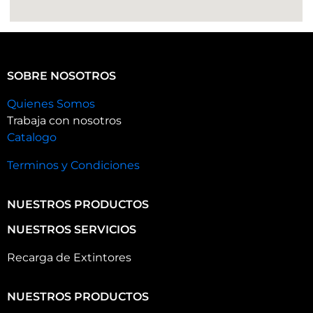
SOBRE NOSOTROS
Quienes Somos
Trabaja con nosotros
Catalogo
Terminos y Condiciones
NUESTROS PRODUCTOS
NUESTROS SERVICIOS
Recarga de Extintores
NUESTROS PRODUCTOS