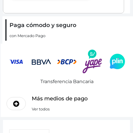
Paga cómodo y seguro
con Mercado Pago
Transferencia Bancaria
Más medios de pago
Ver todos