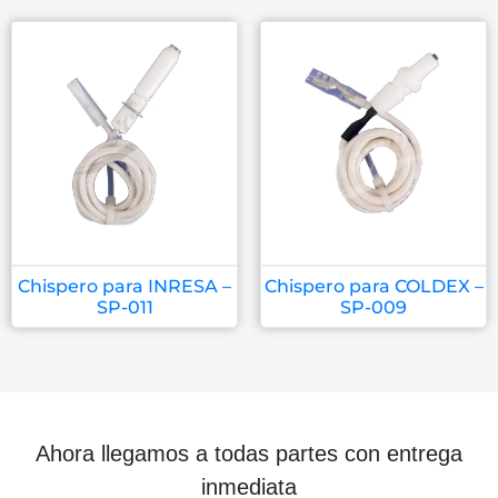
Chispero para INRESA –
Chispero para COLDEX –
SP-011
SP-009
Ahora llegamos a todas partes con entrega
inmediata