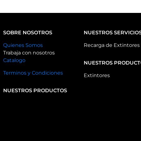
SOBRE NOSOTROS
NUESTROS SERVICIO
Quienes Somos
Recarga de Extintores
Trabaja con nosotros
Catalogo
NUESTROS PRODUCT
Terminos y Condiciones
Extintores
NUESTROS PRODUCTOS