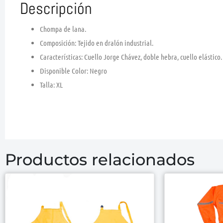
Descripción
Chompa de lana.
Composición: Tejido en dralón industrial.
Características: Cuello Jorge Chávez, doble hebra, cuello elástico.
Disponible Color: Negro
Talla: XL
Productos relacionados