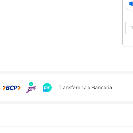
Transferencia Bancaria