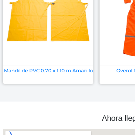
Mandil de PVC 0.70 x 1.10 m Amarillo
Overol 
Ahora lle