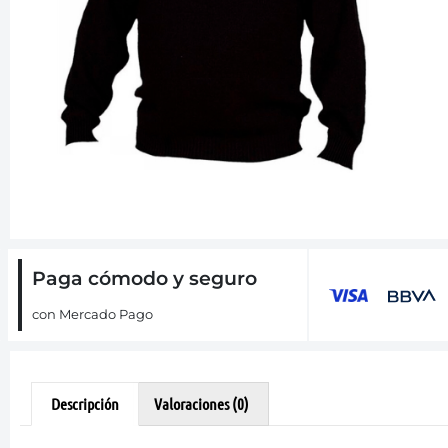
Paga cómodo y seguro
con Mercado Pago
Descripción
Valoraciones (0)