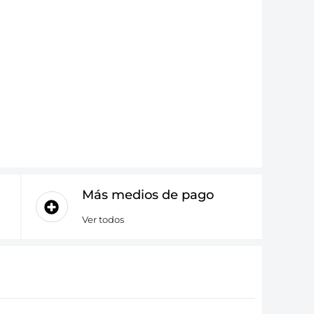
Más medios de pago
Ver todos