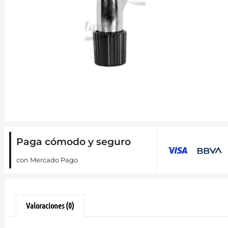
Paga cómodo y seguro
con Mercado Pago
Valoraciones (0)