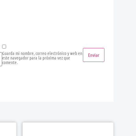
Guarda mi nombre, correo electrónico y web en
este navegador para la próxima vez que
comente.