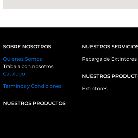
SOBRE NOSOTROS
NUESTROS SERVICIO
Quienes Somos
Recarga de Extintores
Trabaja con nosotros
Catalogo
NUESTROS PRODUCT
Terminos y Condiciones
Extintores
NUESTROS PRODUCTOS