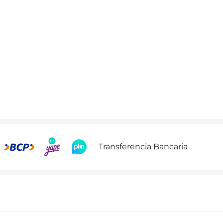
Transferencia Bancaria