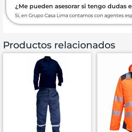
¿Me pueden asesorar si tengo dudas 
Sí, en Grupo Casa Lima contamos con agentes espe
Productos relacionados