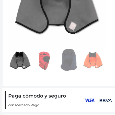
Paga cómodo y seguro
con Mercado Pago