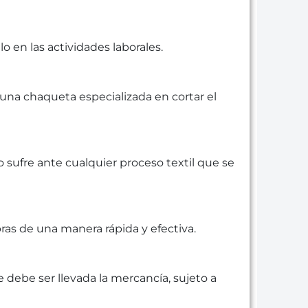
o en las actividades laborales.
s una chaqueta especializada en cortar el
 sufre ante cualquier proceso textil que se
s de una manera rápida y efectiva.
e debe ser llevada la mercancía, sujeto a