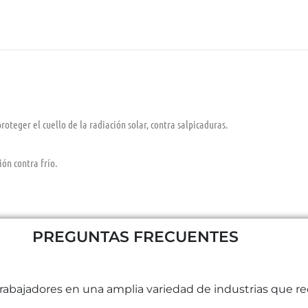
roteger el cuello de la radiación solar, contra salpicaduras.
ón contra frío.
PREGUNTAS FRECUENTES
trabajadores en una amplia variedad de industrias que 