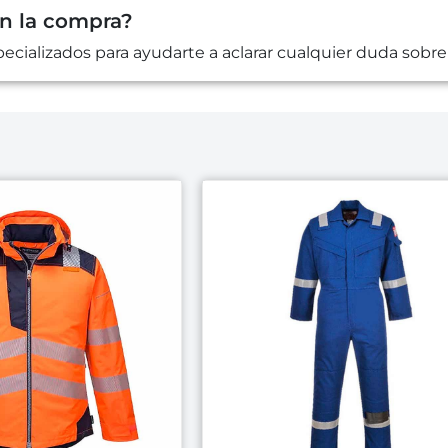
en la compra?
cializados para ayudarte a aclarar cualquier duda sobre 