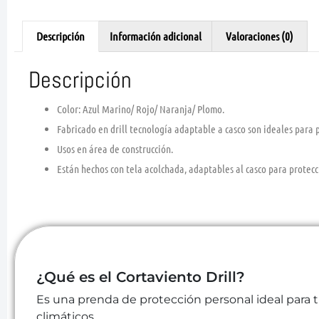
Descripción
Información adicional
Valoraciones (0)
Descripción
Color: Azul Marino/ Rojo/ Naranja/ Plomo.
Fabricado en drill tecnología adaptable a casco son ideales para p
Usos en área de construcción.
Están hechos con tela acolchada, adaptables al casco para protecci
¿Qué es el Cortaviento Drill?
Es una prenda de protección personal ideal para 
climáticos.