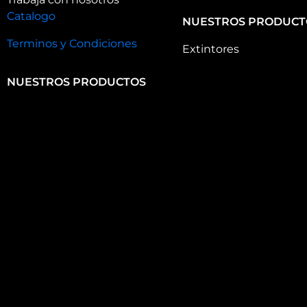
Catalogo
NUESTROS PRODUCT
Terminos y Condiciones
Extintores
NUESTROS PRODUCTOS