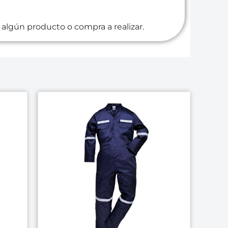
algún producto o compra a realizar.