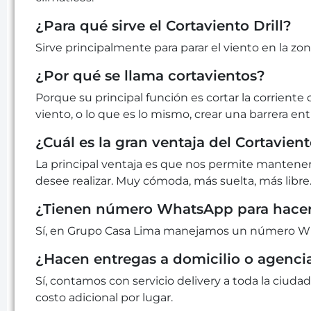
¿Para qué sirve el Cortaviento Drill?
Sirve principalmente para parar el viento en la zo
¿Por qué se llama cortavientos?
Porque su principal función es cortar la corriente
viento, o lo que es lo mismo, crear una barrera entr
¿Cuál es la gran ventaja del Cortavient
La principal ventaja es que nos permite mantenern
desee realizar. Muy cómoda, más suelta, más libre
¿Tienen número WhatsApp para hacer
Sí, en Grupo Casa Lima manejamos un número Wha
¿Hacen entregas a domicilio o agenci
Sí, contamos con servicio delivery a toda la ciudad
costo adicional por lugar.