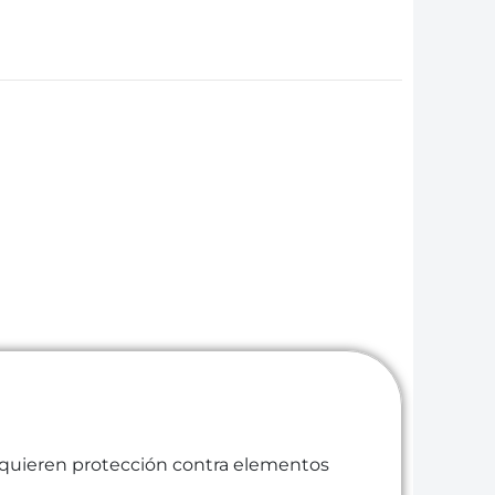
requieren protección contra elementos