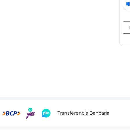
Transferencia Bancaria