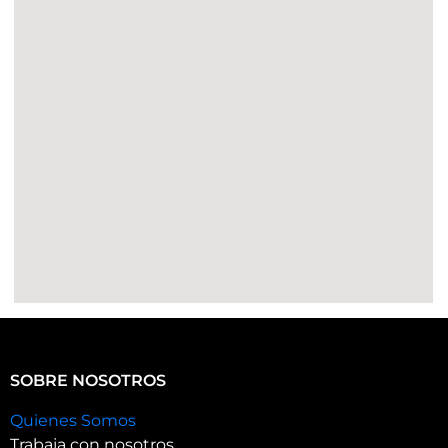
SOBRE NOSOTROS
Quienes Somos
Trabaja con nosotros