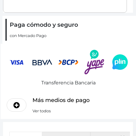
Paga cómodo y seguro
con Mercado Pago
Transferencia Bancaria
Más medios de pago
Ver todos