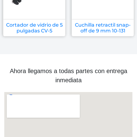
Cortador de vidrio de 5
Cuchilla retractil snap-
pulgadas CV-5
off de 9 mm 10-131
Ahora llegamos a todas partes con entrega
inmediata