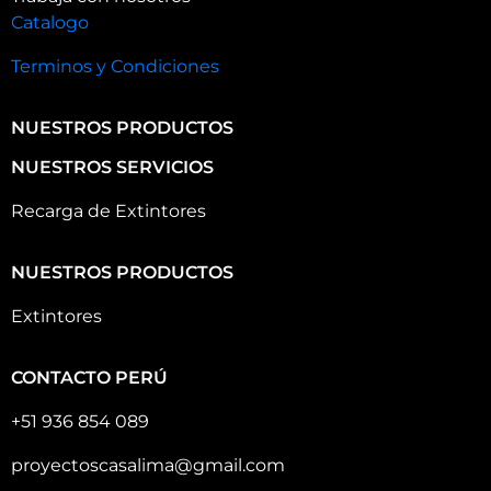
Catalogo
Terminos y Condiciones
NUESTROS PRODUCTOS
NUESTROS SERVICIOS
Recarga de Extintores
NUESTROS PRODUCTOS
Extintores
CONTACTO PERÚ
+51 936 854 089
proyectoscasalima@gmail.com