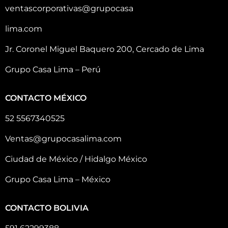
ventascorporativas@grupocasa
lima.com
Jr. Coronel Miguel Baquero 200, Cercado de Lima
Grupo Casa Lima – Perú
CONTACTO MÉXICO
52 5567340525
Ventas@grupocasalima.com
Ciudad de México / Hidalgo México
Grupo Casa Lima – México
CONTACTO BOLIVIA