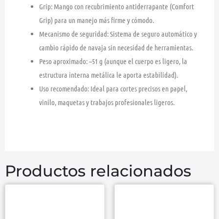
Grip:
Mango con recubrimiento
antiderrapante
(Comfort
Grip) para un manejo más firme y cómodo.
Mecanismo de seguridad:
Sistema de
seguro automático
y
cambio rápido de navaja sin necesidad de herramientas.
Peso aproximado:
~51 g (aunque el cuerpo es ligero, la
estructura interna metálica le aporta estabilidad).
Uso recomendado:
Ideal para cortes precisos en papel,
vinilo, maquetas y trabajos profesionales ligeros.
Productos relacionados