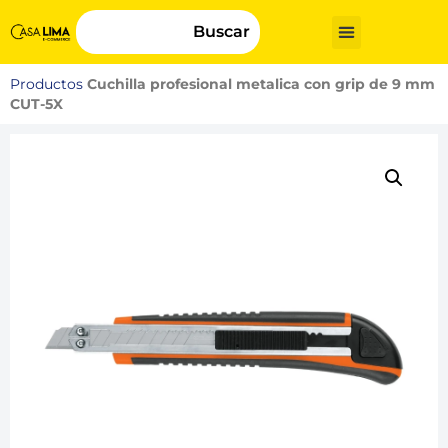
Buscar
Productos
Cuchilla profesional metalica con grip de 9 mm
CUT-5X