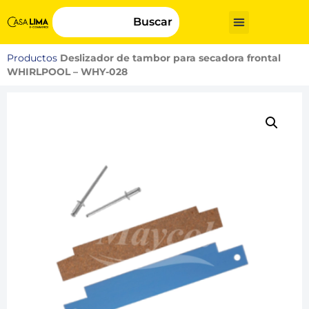
Buscar
Productos
Deslizador de tambor para secadora frontal
WHIRLPOOL – WHY-028