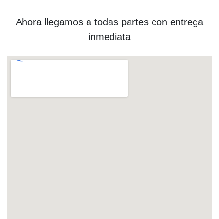
Ahora llegamos a todas partes con entrega
inmediata