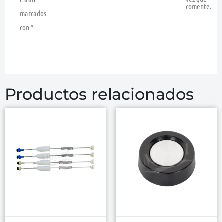
comente.
marcados
con
*
Productos relacionados