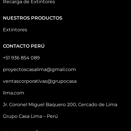
Recarga de Extintores
NUESTROS PRODUCTOS
Extintores
CONTACTO PERÚ
+51 936 854 089
proyectoscasalima@gmail.com
ventascorporativas@grupocasa
lima.com
Jr. Coronel Miguel Baquero 200, Cercado de Lima
Grupo Casa Lima – Perú