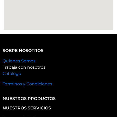
SOBRE NOSOTROS
Quienes Somos
Trabaja con nosotros
Catalogo
Terminos y Condiciones
NUESTROS PRODUCTOS
NUESTROS SERVICIOS