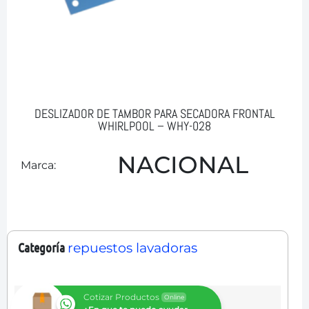
DESLIZADOR DE TAMBOR PARA SECADORA FRONTAL
WHIRLPOOL – WHY-028
NACIONAL
Marca:
Categoría
repuestos lavadoras
Cotizar Productos
Online