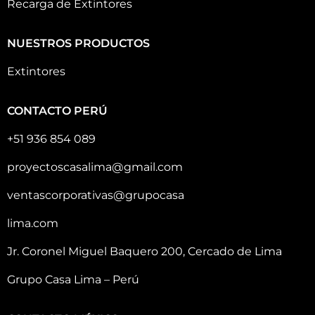
Recarga de Extintores
NUESTROS PRODUCTOS
Extintores
CONTACTO PERÚ
+51 936 854 089
proyectoscasalima@gmail.com
ventascorporativas@grupocasa
lima.com
Jr. Coronel Miguel Baquero 200, Cercado de Lima
Grupo Casa Lima – Perú