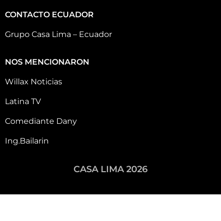
CONTACTO ECUADOR
Grupo Casa Lima – Ecuador
NOS MENCIONARON
Willax Noticias
Latina TV
Comediante Dany
Ing.Bailarin
CASA LIMA 2026