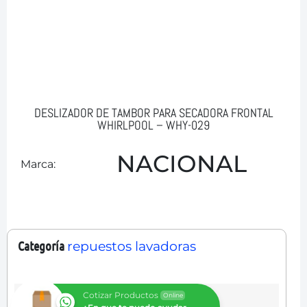
DESLIZADOR DE TAMBOR PARA SECADORA FRONTAL
WHIRLPOOL – WHY-029
NACIONAL
Marca:
Categoría
repuestos lavadoras
Cotizar Productos
Online