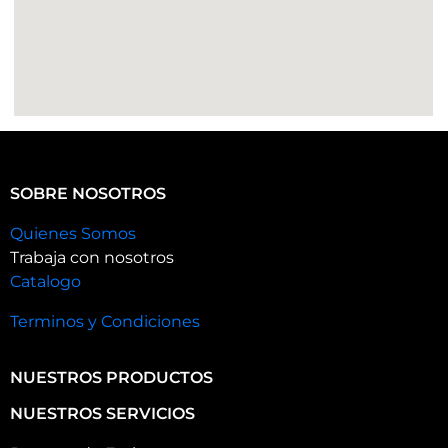
SOBRE NOSOTROS
Quienes Somos
Trabaja con nosotros
Catalogo
Terminos y Condiciones
NUESTROS PRODUCTOS
NUESTROS SERVICIOS