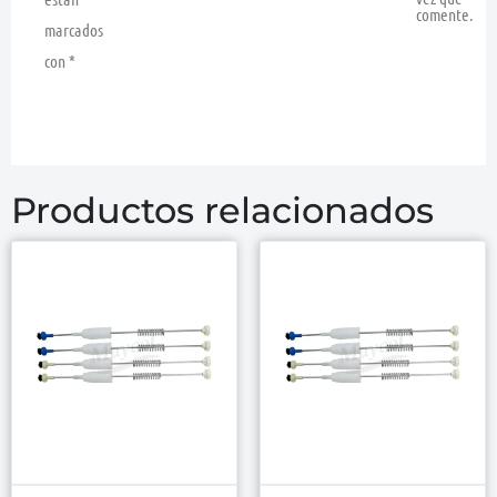
comente.
marcados
con
*
Productos relacionados