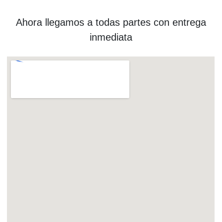
Ahora llegamos a todas partes con entrega
inmediata