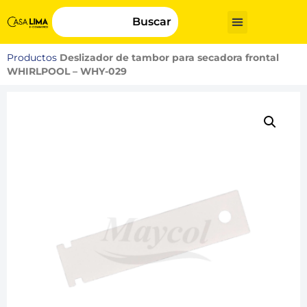
Buscar
Productos
Deslizador de tambor para secadora frontal
WHIRLPOOL – WHY-029