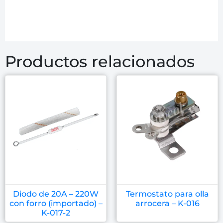
Productos relacionados
Diodo de 20A – 220W
Termostato para olla
con forro (importado) –
arrocera – K-016
K-017-2