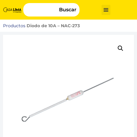
Buscar
Productos
Diodo de 10A – NAC-273