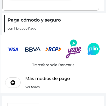
Paga cómodo y seguro
con Mercado Pago
Transferencia Bancaria
Más medios de pago
Ver todos