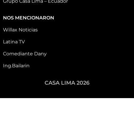
Grupo Casa Lima – Ecuador
NOS MENCIONARON
Willax Noticias
Latina TV
Comediante Dany
Ing.Bailarin
CASA LIMA 2026