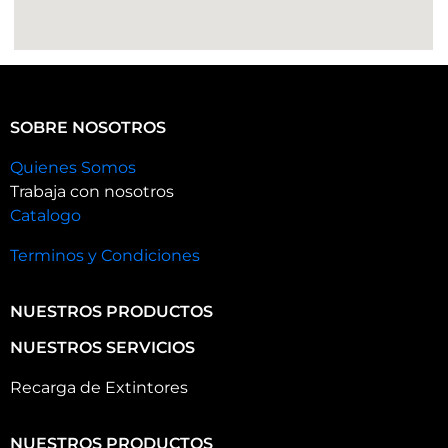
SOBRE NOSOTROS
Quienes Somos
Trabaja con nosotros
Catalogo
Terminos y Condiciones
NUESTROS PRODUCTOS
NUESTROS SERVICIOS
Recarga de Extintores
NUESTROS PRODUCTOS