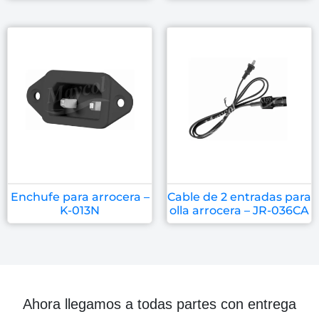
Enchufe para arrocera –
Cable de 2 entradas para
K-013N
olla arrocera – JR-036CA
Ahora llegamos a todas partes con entrega