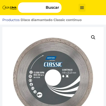
Buscar
Productos
Disco diamantado Classic continuo