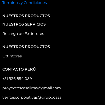
Terminos y Condiciones
NUESTROS PRODUCTOS
NUESTROS SERVICIOS
Recarga de Extintores
NUESTROS PRODUCTOS
Extintores
CONTACTO PERÚ
+51 936 854 089
proyectoscasalima@gmail.com
ventascorporativas@grupocasa