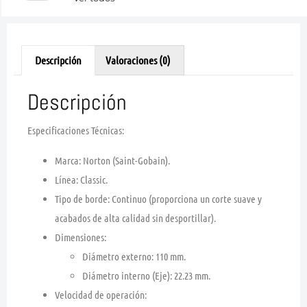
Descripción
Valoraciones (0)
Descripción
Especificaciones Técnicas:
Marca:
Norton (Saint-Gobain).
Línea:
Classic.
Tipo de borde:
Continuo (proporciona un corte suave y
acabados de alta calidad sin desportillar).
Dimensiones:
Diámetro externo:
110 mm.
Diámetro interno (Eje):
22.23 mm.
Velocidad de operación: