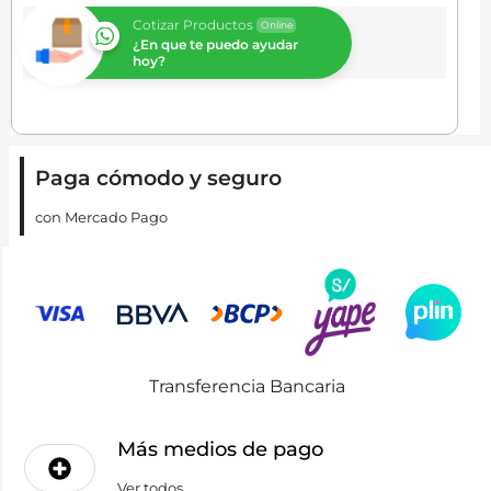
Cotizar Productos
Online
¿En que te puedo ayudar
hoy?
Paga cómodo y seguro
con Mercado Pago
Transferencia Bancaria
Más medios de pago
Ver todos