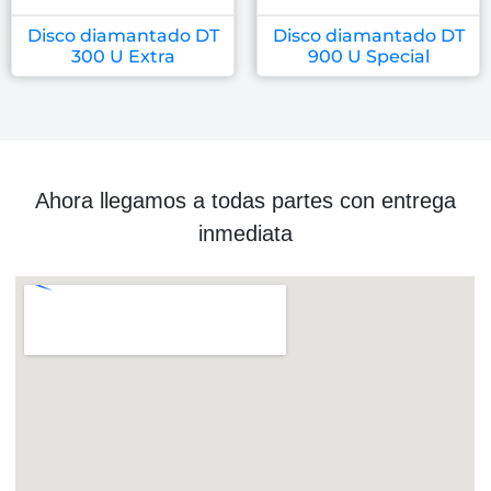
Disco diamantado DT
Disco diamantado DT
300 U Extra
900 U Special
Ahora llegamos a todas partes con entrega
inmediata