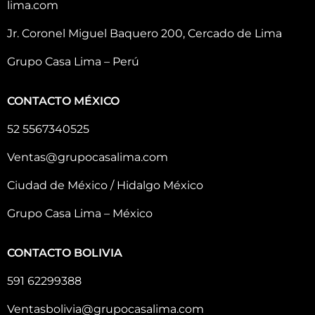
lima.com
Jr. Coronel Miguel Baquero 200, Cercado de Lima
Grupo Casa Lima – Perú
CONTACTO MÉXICO
52 5567340525
Ventas@grupocasalima.com
Ciudad de México / Hidalgo México
Grupo Casa Lima – México
CONTACTO BOLIVIA
591 62299388
Ventasbolivia@grupocasalima.com