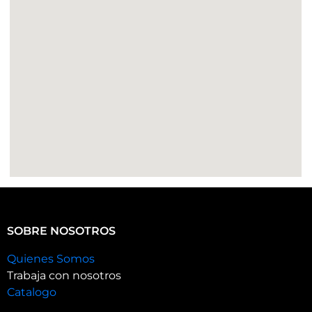
SOBRE NOSOTROS
Quienes Somos
Trabaja con nosotros
Catalogo