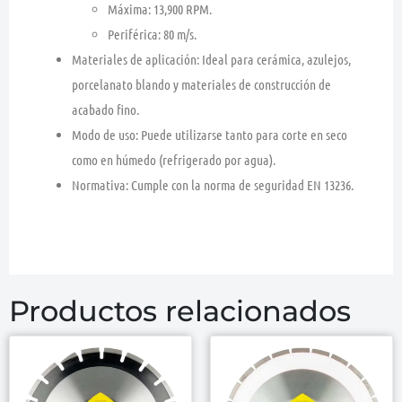
Máxima:
13,900 RPM.
Periférica:
80 m/s.
Materiales de aplicación:
Ideal para
cerámica, azulejos,
porcelanato blando
y materiales de construcción de
acabado fino.
Modo de uso:
Puede utilizarse tanto para corte en seco
como en húmedo (refrigerado por agua).
Normativa:
Cumple con la norma de seguridad
EN 13236
.
Productos relacionados