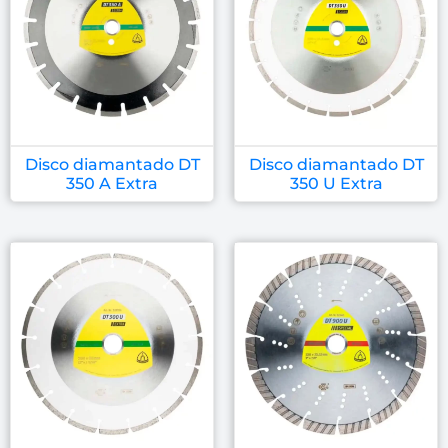
Disco diamantado DT
Disco diamantado DT
350 A Extra
350 U Extra