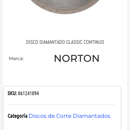
DISCO DIAMANTADO CLASSIC CONTINUO
NORTON
Marca:
SKU:
061241894
Categoría
Discos de Corte Diamantados