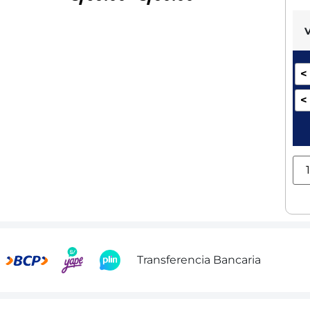
<
<
Transferencia Bancaria