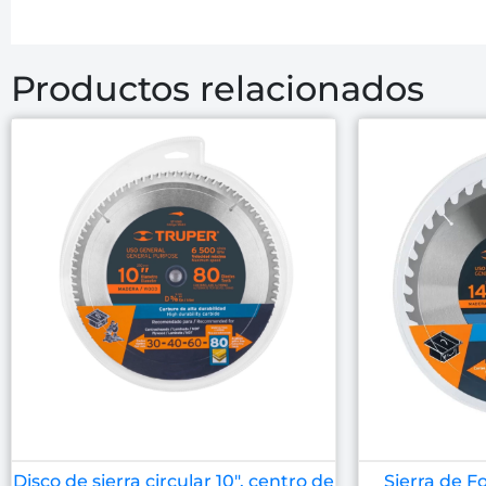
Productos relacionados
Disco de sierra circular 10″, centro de
Sierra de F