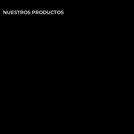
NUESTROS PRODUCTOS