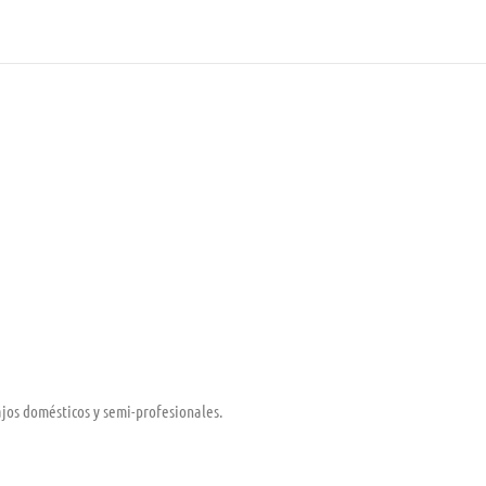
jos domésticos y semi-profesionales.