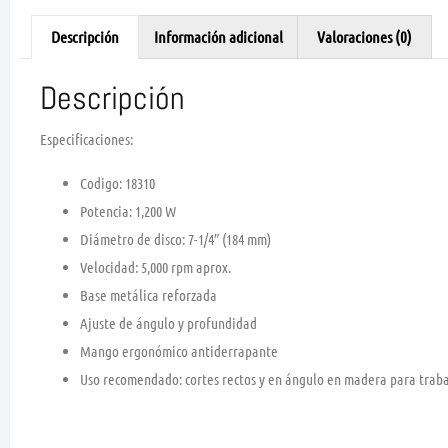
Descripción
Información adicional
Valoraciones (0)
Descripción
Especificaciones:
Codigo:
18310
Potencia: 1,200 W
Diámetro de disco: 7-1/4″ (184 mm)
Velocidad: 5,000 rpm aprox.
Base metálica reforzada
Ajuste de ángulo y profundidad
Mango ergonómico antiderrapante
Uso recomendado: cortes rectos y en ángulo en madera para traba