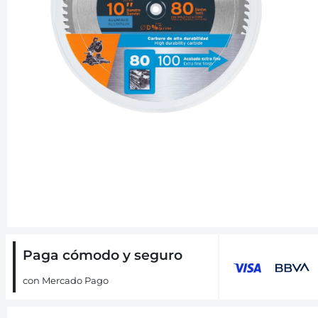
Paga cómodo y seguro
con Mercado Pago