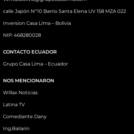
calle Japón N°10 Barrio Santa Elena UV 158 MZA 022
Inversion Casa LIma – Bolivia
NIP: 468280028
CONTACTO ECUADOR
Grupo Casa Lima – Ecuador
NOS MENCIONARON
Willax Noticias
Latina TV
Comediante Dany
Ing.Bailarin