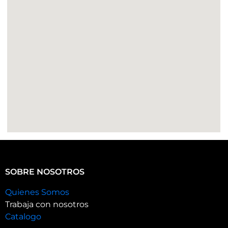
SOBRE NOSOTROS
Quienes Somos
Trabaja con nosotros
Catalogo