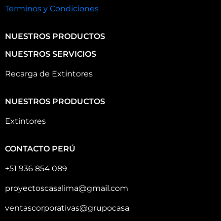
Terminos y Condiciones
NUESTROS PRODUCTOS
NUESTROS SERVICIOS
Recarga de Extintores
NUESTROS PRODUCTOS
Extintores
CONTACTO PERÚ
+51 936 854 089
proyectoscasalima@gmail.com
ventascorporativas@grupocasa