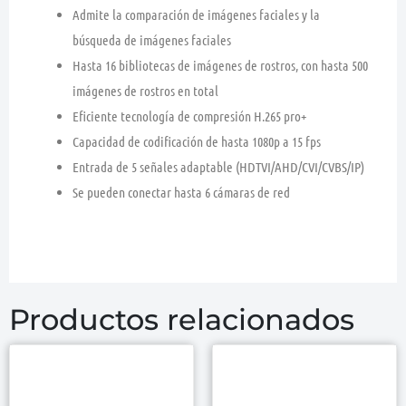
Admite la comparación de imágenes faciales y la
búsqueda de imágenes faciales
Hasta 16 bibliotecas de imágenes de rostros, con hasta 500
imágenes de rostros en total
Eficiente tecnología de compresión H.265 pro+
Capacidad de codificación de hasta 1080p a 15 fps
Entrada de 5 señales adaptable (HDTVI/AHD/CVI/CVBS/IP)
Se pueden conectar hasta 6 cámaras de red
Productos relacionados