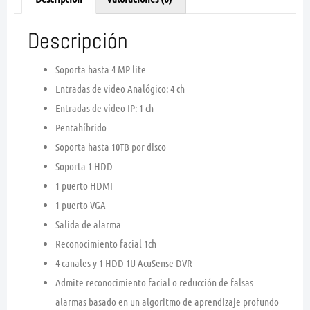
Descripción
Soporta hasta 4 MP lite
Entradas de video Analógico: 4 ch
Entradas de video IP: 1 ch
Pentahíbrido
Soporta hasta 10TB por disco
Soporta 1 HDD
1 puerto HDMI
1 puerto VGA
Salida de alarma
Reconocimiento facial 1ch
4 canales y 1 HDD 1U AcuSense DVR
Admite reconocimiento facial o reducción de falsas
alarmas basado en un algoritmo de aprendizaje profundo