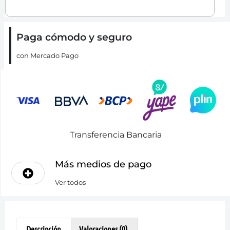
Paga cómodo y seguro
con Mercado Pago
Transferencia Bancaria
Más medios de pago
Ver todos
Descripción
Valoraciones (0)