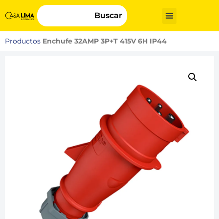
Buscar
Productos
Enchufe 32AMP 3P+T 415V 6H IP44