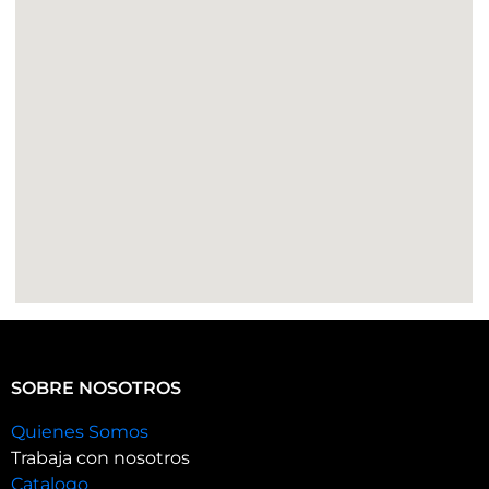
SOBRE NOSOTROS
Quienes Somos
Trabaja con nosotros
Catalogo