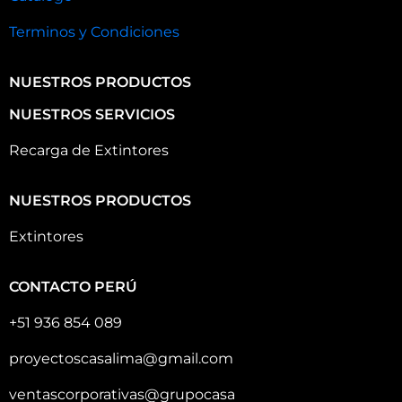
Terminos y Condiciones
NUESTROS PRODUCTOS
NUESTROS SERVICIOS
Recarga de Extintores
NUESTROS PRODUCTOS
Extintores
CONTACTO PERÚ
+51 936 854 089
proyectoscasalima@gmail.com
ventascorporativas@grupocasa