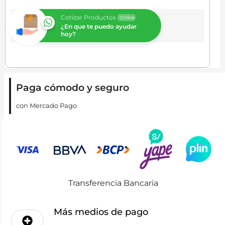
Cotizar Productos
Online
¿En que te puedo ayudar
hoy?
Paga cómodo y seguro
con Mercado Pago
Transferencia Bancaria
Más medios de pago