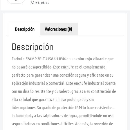
Ver todos
Descripción
Valoraciones (0)
Descripción
Enchufe 32AMP 3P+T 415V 6H IP44 en un color rojo vibrante que
no pasará desapercibido. Este enchufe es el complemento
perfecto para garantizar una conexión segura y eficiente en su
aplicación industrial o comercial. Este enchufe industrial cuenta
con un diseño resistente y duradero, gracias a su construcción de
alta calidad que garantiza un uso prolongado y sin
interrupciones. Su grado de protección IP44 lo hace resistente a
la humedad y a las salpicaduras de agua, permitiéndole un uso
seguro incluso en condiciones difíciles. Además, la conexión de