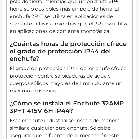
polo de tierra, mientras que un enchufe 2P+T
tiene solo dos polos más un polo de tierra. El
enchufe 3P+T se utiliza en aplicaciones de
corriente trifásica, mientras que el 2P+T se utiliza
en aplicaciones de corriente monofásica.
¿Cuántas horas de protección ofrece
el grado de protección IP44 del
enchufe?
El grado de protección IP44 del enchufe ofrece
protección contra salpicaduras de agua y
cuerpos sólidos mayores de 1 mm durante un
máximo de 6 horas.
¿Cómo se instala el Enchufe 32AMP
3P+T 415V 6H IP44?
Este enchufe industrial se instala de manera
similar a cualquier otro enchufe. Se debe
asegurar que la fuente de alimentación esté