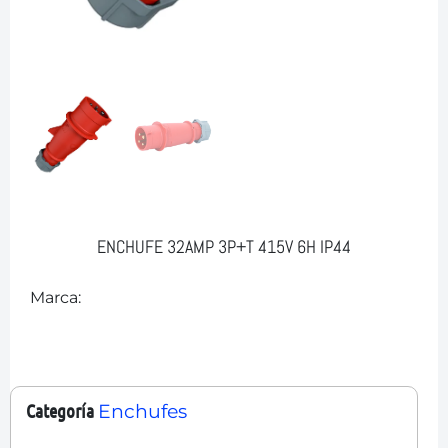
ENCHUFE 32AMP 3P+T 415V 6H IP44
Marca:
Categoría
Enchufes