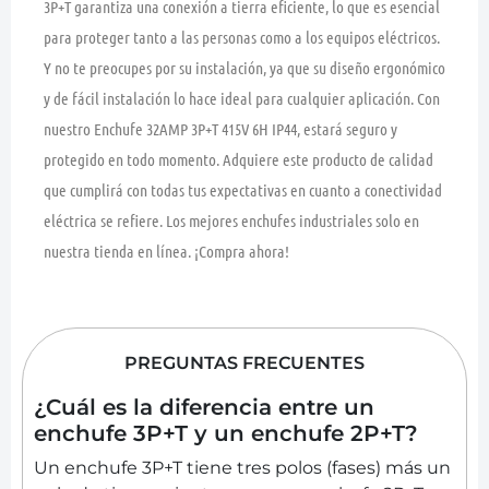
3P+T garantiza una conexión a tierra eficiente, lo que es esencial
para proteger tanto a las personas como a los equipos eléctricos.
Y no te preocupes por su instalación, ya que su diseño ergonómico
y de fácil instalación lo hace ideal para cualquier aplicación. Con
nuestro Enchufe 32AMP 3P+T 415V 6H IP44, estará seguro y
protegido en todo momento. Adquiere este producto de calidad
que cumplirá con todas tus expectativas en cuanto a conectividad
eléctrica se refiere. Los mejores enchufes industriales solo en
nuestra tienda en línea. ¡Compra ahora!
PREGUNTAS FRECUENTES
¿Cuál es la diferencia entre un
enchufe 3P+T y un enchufe 2P+T?
Un enchufe 3P+T tiene tres polos (fases) más un