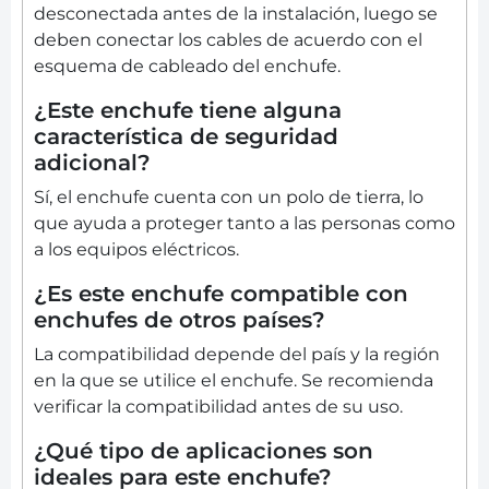
desconectada antes de la instalación, luego se
deben conectar los cables de acuerdo con el
esquema de cableado del enchufe.
¿Este enchufe tiene alguna
característica de seguridad
adicional?
Sí, el enchufe cuenta con un polo de tierra, lo
que ayuda a proteger tanto a las personas como
a los equipos eléctricos.
¿Es este enchufe compatible con
enchufes de otros países?
La compatibilidad depende del país y la región
en la que se utilice el enchufe. Se recomienda
verificar la compatibilidad antes de su uso.
¿Qué tipo de aplicaciones son
ideales para este enchufe?