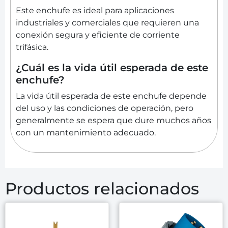
Este enchufe es ideal para aplicaciones
industriales y comerciales que requieren una
conexión segura y eficiente de corriente
trifásica.
¿Cuál es la vida útil esperada de este
enchufe?
La vida útil esperada de este enchufe depende
del uso y las condiciones de operación, pero
generalmente se espera que dure muchos años
con un mantenimiento adecuado.
Productos relacionados