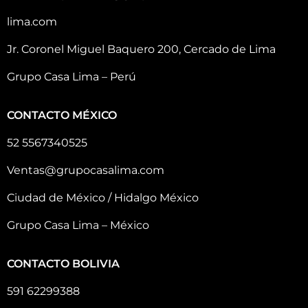
lima.com
Jr. Coronel Miguel Baquero 200, Cercado de Lima
Grupo Casa Lima – Perú
CONTACTO MÉXICO
52 5567340525
Ventas@grupocasalima.com
Ciudad de México / Hidalgo México
Grupo Casa Lima – México
CONTACTO BOLIVIA
591 62299388