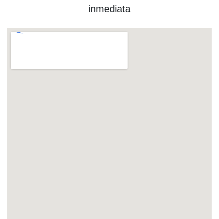
inmediata