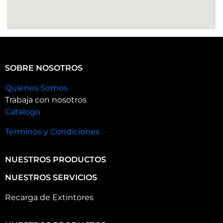
SOBRE NOSOTROS
Quienes Somos
Trabaja con nosotros
Catalogo
Terminos y Condiciones
NUESTROS PRODUCTOS
NUESTROS SERVICIOS
Recarga de Extintores