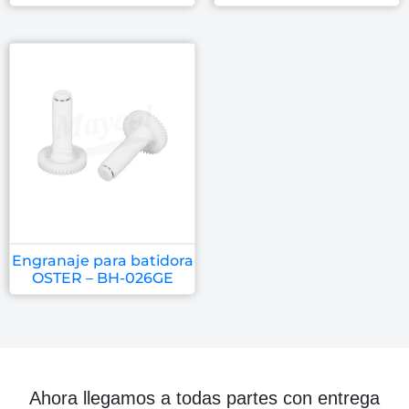
Engranaje para batidora
OSTER – BH-026GE
Ahora llegamos a todas partes con entrega