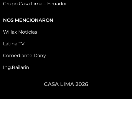
Grupo Casa Lima – Ecuador
NOS MENCIONARON
Willax Noticias
Latina TV
Comediante Dany
Ing.Bailarin
CASA LIMA 2026