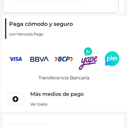
Paga cómodo y seguro
con Mercado Pago
Transferencia Bancaria
Más medios de pago
Ver todos