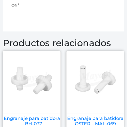
con
*
Productos relacionados
Engranaje para batidora
Engranaje para batidora
– BH-037
OSTER – MAL-069