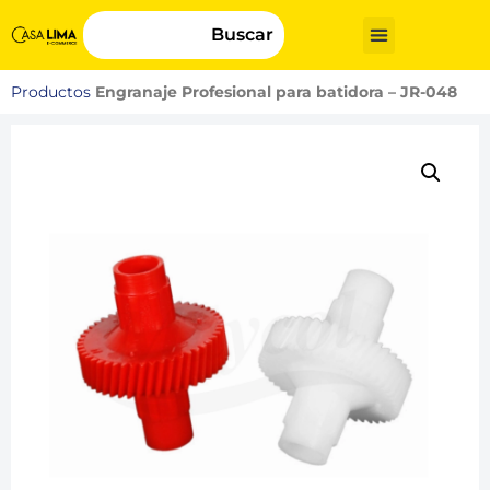
Buscar
Productos
Engranaje Profesional para batidora – JR-048