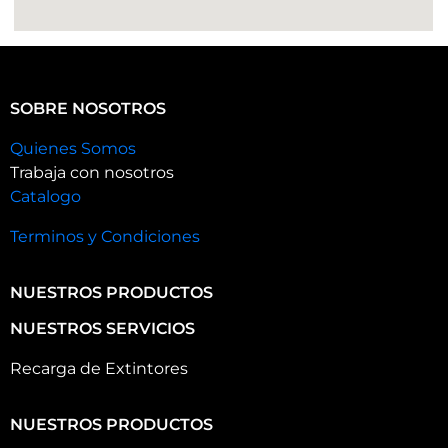
SOBRE NOSOTROS
Quienes Somos
Trabaja con nosotros
Catalogo
Terminos y Condiciones
NUESTROS PRODUCTOS
NUESTROS SERVICIOS
Recarga de Extintores
NUESTROS PRODUCTOS