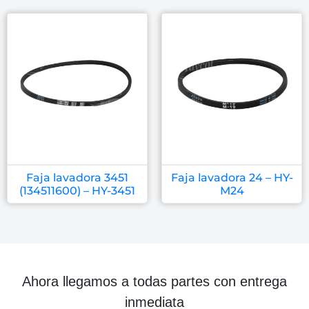
Faja lavadora 3451
Faja lavadora 24 – HY-
(134511600) – HY-3451
M24
Ahora llegamos a todas partes con entrega
inmediata