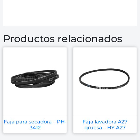
Productos relacionados
Faja para secadora – PH-
Faja lavadora A27
3412
gruesa – HY-A27