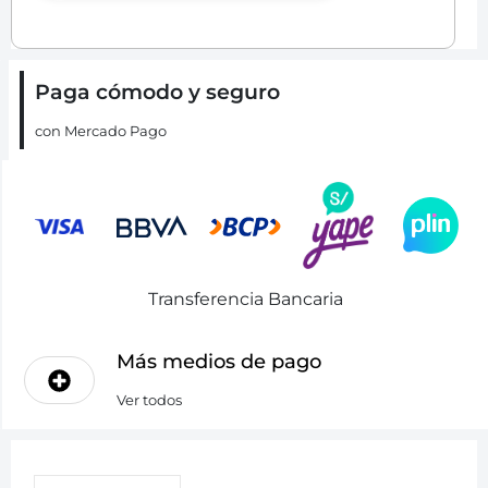
Paga cómodo y seguro
con Mercado Pago
Transferencia Bancaria
Más medios de pago
Ver todos