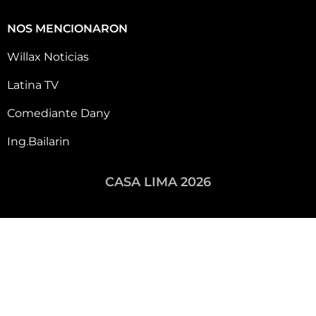
NOS MENCIONARON
Willax Noticias
Latina TV
Comediante Dany
Ing.Bailarin
CASA LIMA 2026