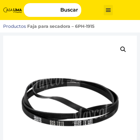
Buscar
Productos
Faja para secadora – 6PH-1915