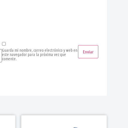
Guarda mi nombre, correo electrónico y web en
este navegador para la próxima vez que
comente.