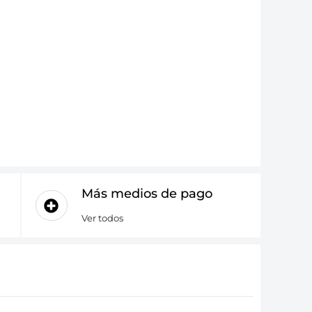
Más medios de pago
Ver todos