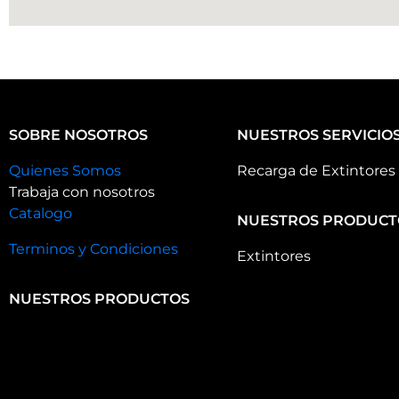
SOBRE NOSOTROS
NUESTROS SERVICIO
Quienes Somos
Recarga de Extintores
Trabaja con nosotros
Catalogo
NUESTROS PRODUCT
Terminos y Condiciones
Extintores
NUESTROS PRODUCTOS