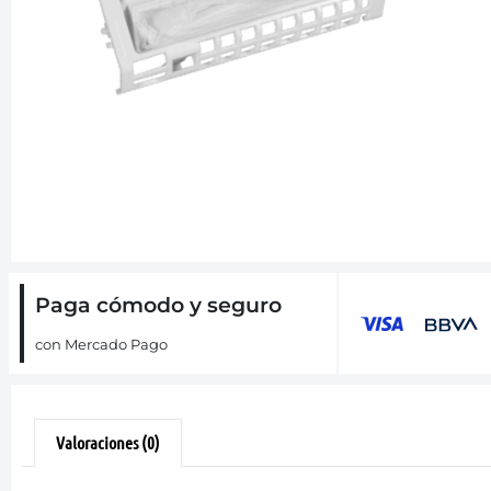
Paga cómodo y seguro
con Mercado Pago
Valoraciones (0)