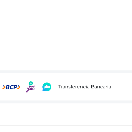
Transferencia Bancaria