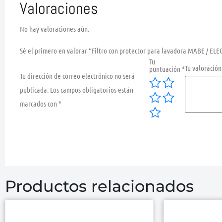
Valoraciones
No hay valoraciones aún.
Sé el primero en valorar “Filtro con protector para lavadora MABE / EL
Tu
Tu valoració
puntuación
*
Tu dirección de correo electrónico no será
publicada.
Los campos obligatorios están
marcados con
*
Productos relacionados