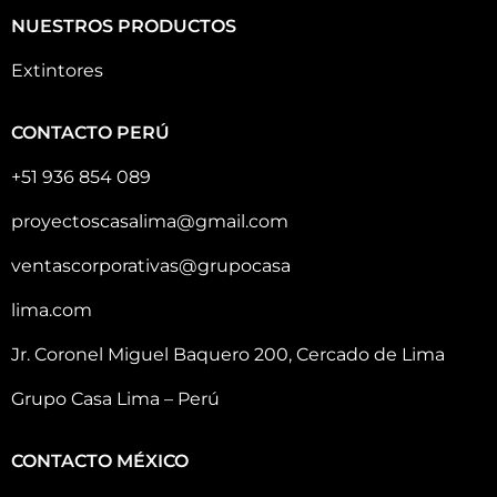
NUESTROS PRODUCTOS
Extintores
CONTACTO PERÚ
+51 936 854 089
proyectoscasalima@gmail.com
ventascorporativas@grupocasa
lima.com
Jr. Coronel Miguel Baquero 200, Cercado de Lima
Grupo Casa Lima – Perú
CONTACTO MÉXICO