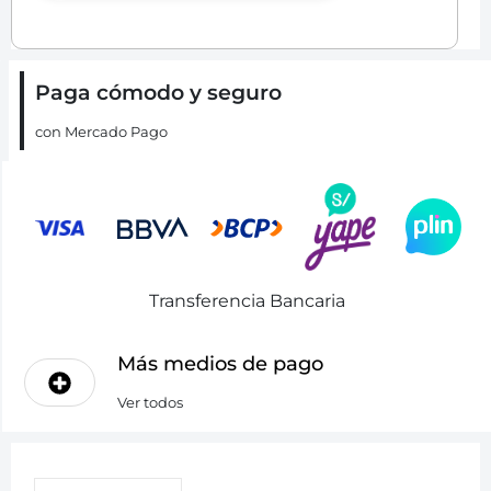
Paga cómodo y seguro
con Mercado Pago
Transferencia Bancaria
Más medios de pago
Ver todos