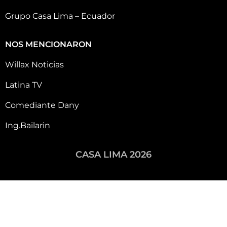
Grupo Casa Lima – Ecuador
NOS MENCIONARON
Willax Noticias
Latina TV
Comediante Dany
Ing.Bailarin
CASA LIMA 2026