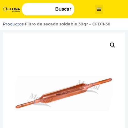
Buscar
Productos
Filtro de secado soldable 30gr – CFD11-30