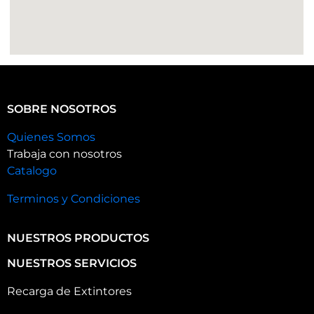
SOBRE NOSOTROS
Quienes Somos
Trabaja con nosotros
Catalogo
Terminos y Condiciones
NUESTROS PRODUCTOS
NUESTROS SERVICIOS
Recarga de Extintores