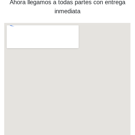
Ahora llegamos a todas partes con entrega
inmediata