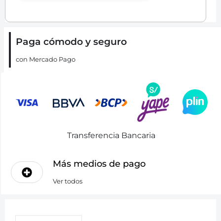
Paga cómodo y seguro
con Mercado Pago
Transferencia Bancaria
Más medios de pago
Ver todos