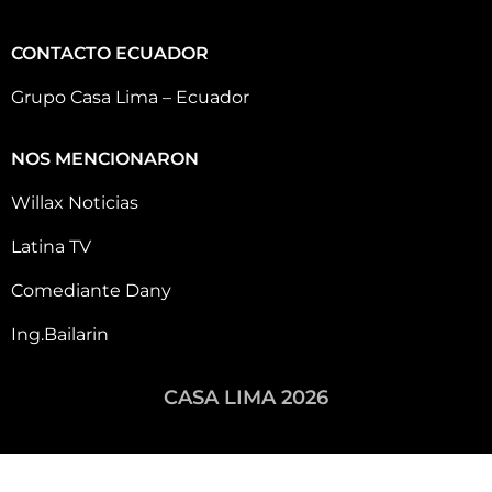
CONTACTO ECUADOR
Grupo Casa Lima – Ecuador
NOS MENCIONARON
Willax Noticias
Latina TV
Comediante Dany
Ing.Bailarin
CASA LIMA 2026