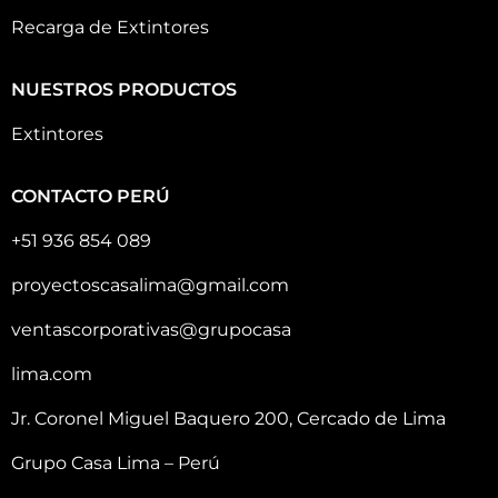
Recarga de Extintores
NUESTROS PRODUCTOS
Extintores
CONTACTO PERÚ
+51 936 854 089
proyectoscasalima@gmail.com
ventascorporativas@grupocasa
lima.com
Jr. Coronel Miguel Baquero 200, Cercado de Lima
Grupo Casa Lima – Perú