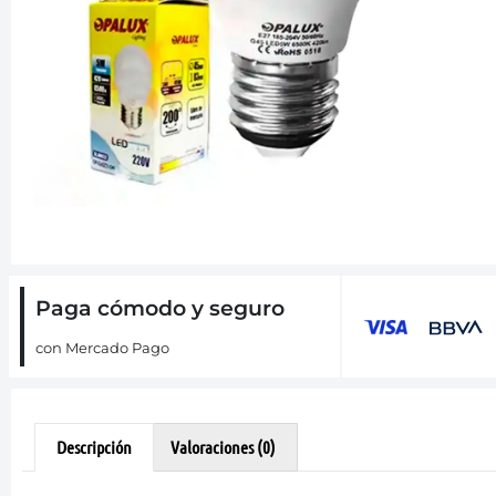
Paga cómodo y seguro
con Mercado Pago
Descripción
Valoraciones (0)