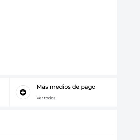
Más medios de pago
Ver todos