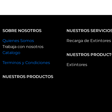
SOBRE NOSOTROS
NUESTROS SERVICIO
Quienes Somos
Recarga de Extintores
Trabaja con nosotros
Catalogo
NUESTROS PRODUCT
Terminos y Condiciones
Extintores
NUESTROS PRODUCTOS