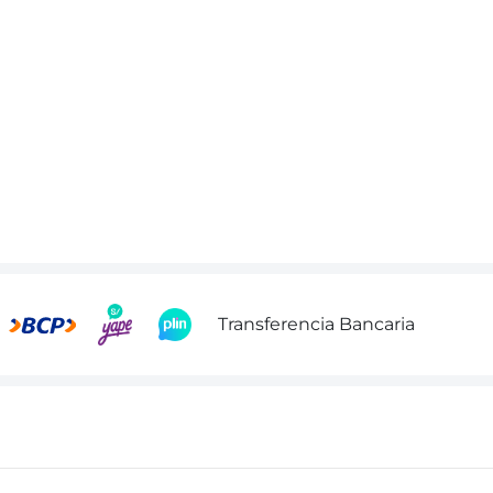
Transferencia Bancaria