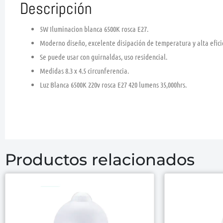
Descripción
5W Iluminacion blanca 6500K rosca E27.
Moderno diseño, excelente disipación de temperatura y alta efici
Se puede usar con guirnaldas, uso residencial.
Medidas 8.3 x 4.5 circunferencia.
Luz Blanca 6500K 220v rosca E27 420 lumens 35,000hrs.
Productos relacionados