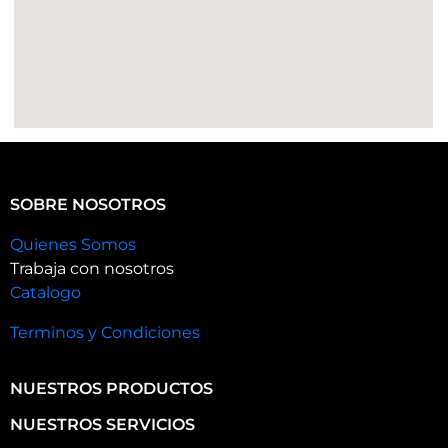
SOBRE NOSOTROS
Quienes Somos
Trabaja con nosotros
Catalogo
Terminos y Condiciones
NUESTROS PRODUCTOS
NUESTROS SERVICIOS