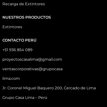
Recarga de Extintores
NUESTROS PRODUCTOS
Extintores
CONTACTO PERÚ
+51 936 854 089
proyectoscasalima@gmail.com
ventascorporativas@grupocasa
lima.com
Jr. Coronel Miguel Baquero 200, Cercado de Lima
Grupo Casa Lima – Perú