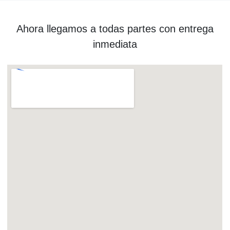
Ahora llegamos a todas partes con entrega
inmediata