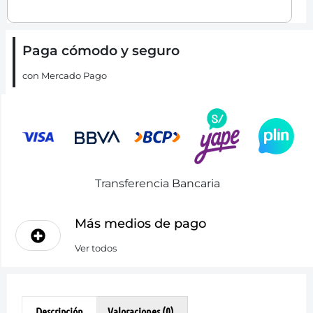
Paga cómodo y seguro
con Mercado Pago
Transferencia Bancaria
Más medios de pago
Ver todos
Descripción
Valoraciones (0)