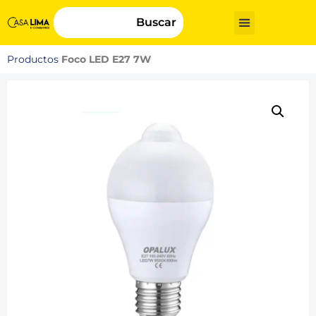
Buscar
Productos
Foco LED E27 7W