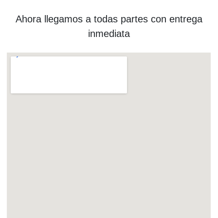
Ahora llegamos a todas partes con entrega
inmediata