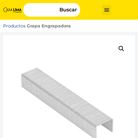
Buscar
Productos
Grapa Engrapadora