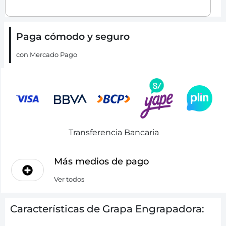
Paga cómodo y seguro
con Mercado Pago
Transferencia Bancaria
Más medios de pago
Ver todos
Características de Grapa Engrapadora: