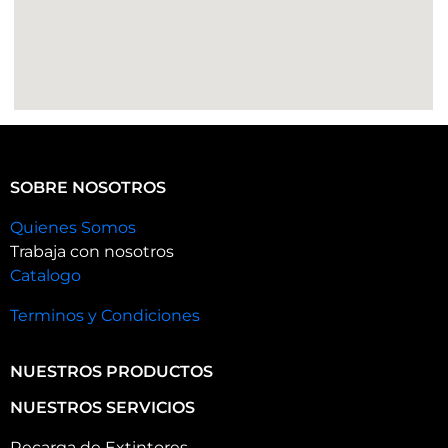
SOBRE NOSOTROS
Quienes Somos
Trabaja con nosotros
Catalogo
Terminos y Condiciones
NUESTROS PRODUCTOS
NUESTROS SERVICIOS
Recarga de Extintores