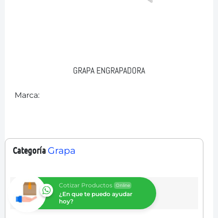
GRAPA ENGRAPADORA
Marca:
Categoría
Grapa
Cotizar Productos
Online
¿En que te puedo ayudar
hoy?