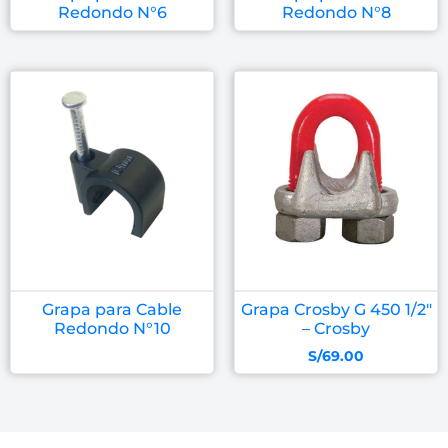
Redondo N°6
Redondo N°8
Grapa para Cable
Grapa Crosby G 450 1/2″
Redondo N°10
– Crosby
S/
69.00