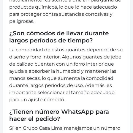
productos químicos, lo que lo hace adecuado
para proteger contra sustancias corrosivas y
peligrosas.
¿Son cómodos de llevar durante
largos períodos de tiempo?
La comodidad de estos guantes depende de su
diseño y forro interior. Algunos guantes de jebe
de calidad cuentan con un forro interior que
ayuda a absorber la humedad y mantener las
manos secas, lo que aumenta la comodidad
durante largos períodos de uso. Además, es
importante seleccionar el tamaño adecuado
para un ajuste cómodo.
¿Tienen número WhatsApp para
hacer el pedido?
Sí, en Grupo Casa Lima manejamos un número