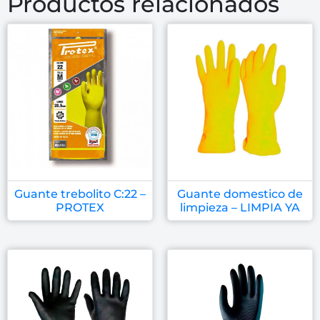
Productos relacionados
Guante trebolito C:22 –
Guante domestico de
PROTEX
limpieza – LIMPIA YA