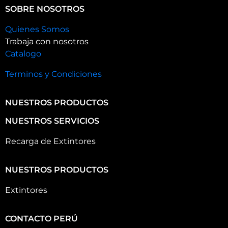
SOBRE NOSOTROS
Quienes Somos
Trabaja con nosotros
Catalogo
Terminos y Condiciones
NUESTROS PRODUCTOS
NUESTROS SERVICIOS
Recarga de Extintores
NUESTROS PRODUCTOS
Extintores
CONTACTO PERÚ