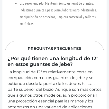
Uso recomendado:
Mantenimiento general de plantas,
industrias químicas, pesquería, labores agroindustriales,
manipulación de desechos, limpieza comercial y talleres
mecánicos.
PREGUNTAS FRECUENTES
¿Por qué tienen una longitud de 12"
en estos guantes de jebe?
La longitud de 12" es relativamente corta en
comparación con otros guantes de jebe y se
extiende desde la punta de los dedos hasta la
parte superior del brazo. Aunque son más cortos
que algunos otros modelos, aún proporcionan
una protección esencial para las manos y los
antebrazos en una variedad de aplicaciones.