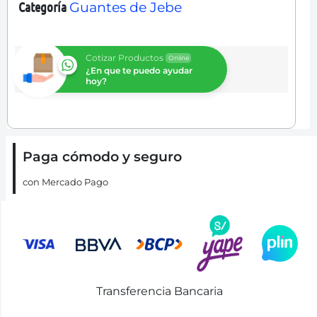
Categoría
Guantes de Jebe
Cotizar Productos
Online
¿En que te puedo ayudar
hoy?
Paga cómodo y seguro
con Mercado Pago
Transferencia Bancaria