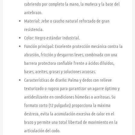
cubriendo por completo la mano, la muñeca y la base del
antebrazo.
Material:
Jebe o caucho natural reforzado de gran
resistencia.
Color:
Negro estándar industrial.
Función principal:
Excelente protección mecánica contra la
abrasión, fricción y desgarros leves, combinada con una
barrera protectora confiable frente a ácidos diluidos,
bases, aceites, grasas y soluciones acuosas.
Características de diseño:
Palma y dedos con relieve
texturizado o rugoso para garantizar un agarre óptimo y
antideslizante en condiciones húmedas o aceitosas. Su
formato corto (12 pulgadas) proporciona la máxima
destreza, evita la acumulación excesiva de calor en el
brazo y permite una total libertad de movimiento en la
articulación del codo.