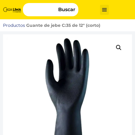
Buscar
Productos
Guante de jebe C:35 de 12″ (corto)