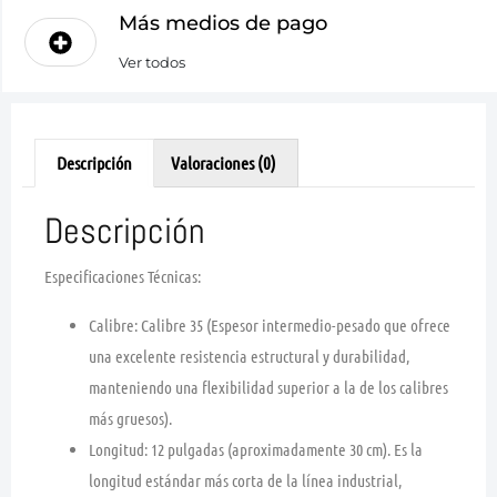
Más medios de pago
Ver todos
Descripción
Valoraciones (0)
Descripción
Especificaciones Técnicas:
Calibre:
Calibre 35 (Espesor intermedio-pesado que ofrece
una excelente resistencia estructural y durabilidad,
manteniendo una flexibilidad superior a la de los calibres
más gruesos).
Longitud:
12 pulgadas (aproximadamente 30 cm). Es la
longitud estándar más corta de la línea industrial,