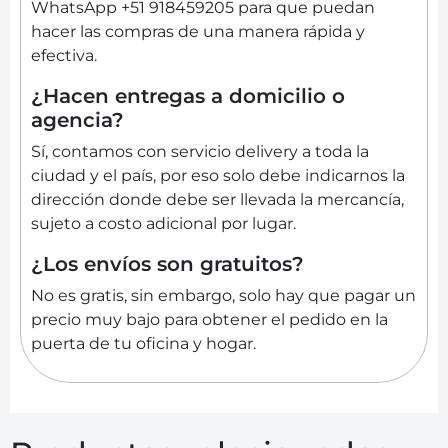
WhatsApp +51 918459205 para que puedan
hacer las compras de una manera rápida y
efectiva.
¿Hacen entregas a domicilio o
agencia?
Sí, contamos con servicio delivery a toda la
ciudad y el país, por eso solo debe indicarnos la
dirección donde debe ser llevada la mercancía,
sujeto a costo adicional por lugar.
¿Los envíos son gratuitos?
No es gratis, sin embargo, solo hay que pagar un
precio muy bajo para obtener el pedido en la
puerta de tu oficina y hogar.