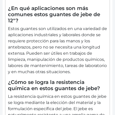
¿En qué aplicaciones son más
comunes estos guantes de jebe de
12"?
Estos guantes son utilizados en una variedad de
aplicaciones industriales y laborales donde se
requiere protección para las manos y los
antebrazos, pero no se necesita una longitud
extensa. Pueden ser útiles en trabajos de
limpieza, manipulación de productos químicos,
labores de mantenimiento, tareas de laboratorio
y en muchas otras situaciones.
¿Cómo se logra la resistencia
química en estos guantes de jebe?
La resistencia química en estos guantes de jebe
se logra mediante la elección del material y la
formulación específica del jebe. El jebe es
naturalmente resistente a una amplia gama de