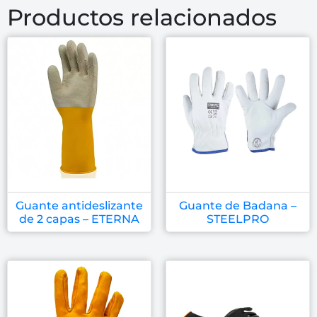
Productos relacionados
Guante antideslizante
Guante de Badana –
de 2 capas – ETERNA
STEELPRO