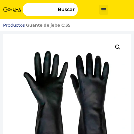
Buscar
Productos
Guante de jebe C:35