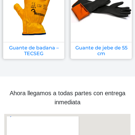
Guante de badana –
Guante de jebe de 55
TECSEG
cm
Ahora llegamos a todas partes con entrega
inmediata