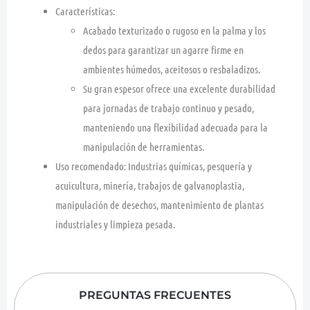
Características:
Acabado texturizado o rugoso en la palma y los
dedos para garantizar un agarre firme en
ambientes húmedos, aceitosos o resbaladizos.
Su gran espesor ofrece una excelente durabilidad
para jornadas de trabajo continuo y pesado,
manteniendo una flexibilidad adecuada para la
manipulación de herramientas.
Uso recomendado:
Industrias químicas, pesquería y
acuicultura, minería, trabajos de galvanoplastia,
manipulación de desechos, mantenimiento de plantas
industriales y limpieza pesada.
PREGUNTAS FRECUENTES