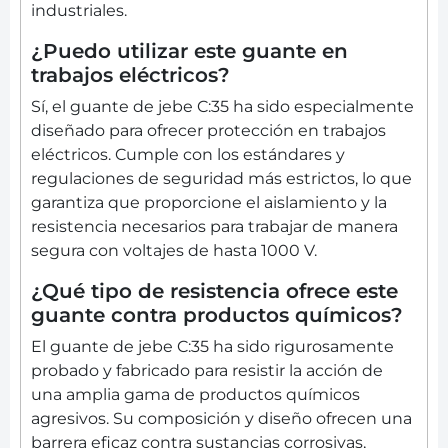
industriales.
¿Puedo utilizar este guante en
trabajos eléctricos?
Sí, el guante de jebe C:35 ha sido especialmente
diseñado para ofrecer protección en trabajos
eléctricos. Cumple con los estándares y
regulaciones de seguridad más estrictos, lo que
garantiza que proporcione el aislamiento y la
resistencia necesarios para trabajar de manera
segura con voltajes de hasta 1000 V.
¿Qué tipo de resistencia ofrece este
guante contra productos químicos?
El guante de jebe C:35 ha sido rigurosamente
probado y fabricado para resistir la acción de
una amplia gama de productos químicos
agresivos. Su composición y diseño ofrecen una
barrera eficaz contra sustancias corrosivas,