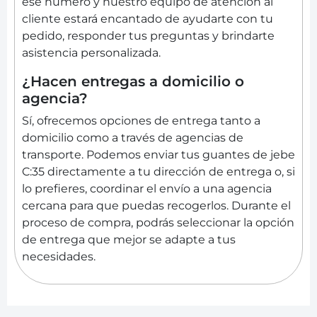
ese número y nuestro equipo de atención al
cliente estará encantado de ayudarte con tu
pedido, responder tus preguntas y brindarte
asistencia personalizada.
¿Hacen entregas a domicilio o
agencia?
Sí, ofrecemos opciones de entrega tanto a
domicilio como a través de agencias de
transporte. Podemos enviar tus guantes de jebe
C:35 directamente a tu dirección de entrega o, si
lo prefieres, coordinar el envío a una agencia
cercana para que puedas recogerlos. Durante el
proceso de compra, podrás seleccionar la opción
de entrega que mejor se adapte a tus
necesidades.