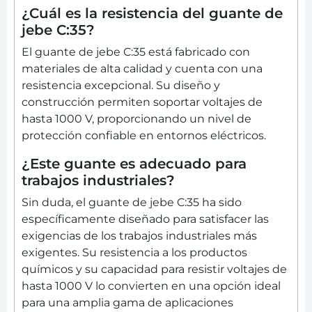
¿Cuál es la resistencia del guante de
jebe C:35?
El guante de jebe C:35 está fabricado con
materiales de alta calidad y cuenta con una
resistencia excepcional. Su diseño y
construcción permiten soportar voltajes de
hasta 1000 V, proporcionando un nivel de
protección confiable en entornos eléctricos.
¿Este guante es adecuado para
trabajos industriales?
Sin duda, el guante de jebe C:35 ha sido
específicamente diseñado para satisfacer las
exigencias de los trabajos industriales más
exigentes. Su resistencia a los productos
químicos y su capacidad para resistir voltajes de
hasta 1000 V lo convierten en una opción ideal
para una amplia gama de aplicaciones