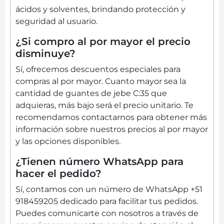
ácidos y solventes, brindando protección y
seguridad al usuario.
¿Si compro al por mayor el precio
disminuye?
Sí, ofrecemos descuentos especiales para
compras al por mayor. Cuanto mayor sea la
cantidad de guantes de jebe C:35 que
adquieras, más bajo será el precio unitario. Te
recomendamos contactarnos para obtener más
información sobre nuestros precios al por mayor
y las opciones disponibles.
¿Tienen número WhatsApp para
hacer el pedido?
Sí, contamos con un número de WhatsApp +51
918459205 dedicado para facilitar tus pedidos.
Puedes comunicarte con nosotros a través de