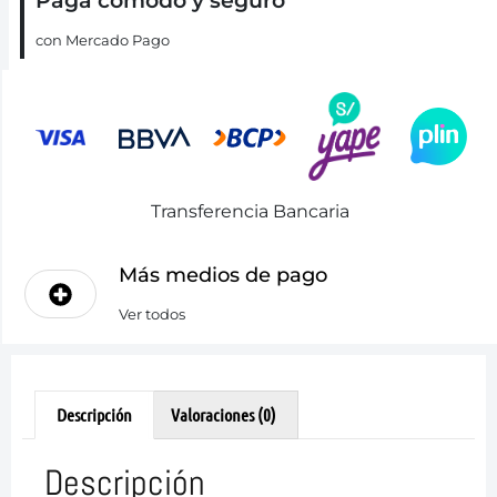
Paga cómodo y seguro
con Mercado Pago
Transferencia Bancaria
Más medios de pago
Ver todos
Descripción
Valoraciones (0)
Descripción