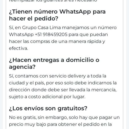
¿Tienen número WhatsApp para
hacer el pedido?
Sí, en Grupo Casa Lima manejamos un número
WhatsApp +51 918459205 para que puedan
hacer las compras de una manera rápida y
efectiva.
¿Hacen entregas a domicilio o
agencia?
Sí, contamos con servicio delivery a toda la
ciudad y el país, por eso solo debe indicarnos la
dirección donde debe ser llevada la mercancía,
sujeto a costo adicional por lugar.
¿Los envíos son gratuitos?
No es gratis, sin embargo, solo hay que pagar un
precio muy bajo para obtener el pedido en la