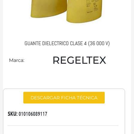
GUANTE DIELECTRICO CLASE 4 (36 000 V)
REGELTEX
Marca:
DESCARGAR FICHA TÉCNICA
SKU:
010106089117