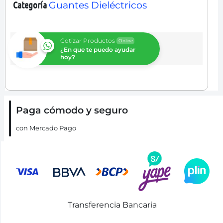
Categoría
Guantes Dieléctricos
Cotizar Productos
Online
¿En que te puedo ayudar
hoy?
Paga cómodo y seguro
con Mercado Pago
Transferencia Bancaria