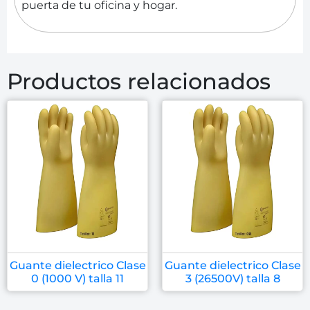
puerta de tu oficina y hogar.
Productos relacionados
Guante dielectrico Clase
Guante dielectrico Clase
0 (1000 V) talla 11
3 (26500V) talla 8