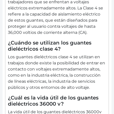
trabajadores que se enfrentan a voltajes
eléctricos extremadamente altos. La Clase 4 se
refiere a la capacidad de aislamiento eléctrico
de estos guantes, que están diseñados para
proteger al usuario contra voltajes de hasta
36,000 voltios de corriente alterna (CA).
¿Cuándo se utilizan los guantes
dieléctricos clase 4?
Los guantes dieléctricos clase 4 se utilizan en
trabajos donde existe la posibilidad de entrar en
contacto con voltajes extremadamente altos,
como en la industria eléctrica, la construcción
de líneas eléctricas, la industria de servicios
públicos y otros entornos de alto voltaje.
¿Cuál es la vida útil de los guantes
dieléctricos 36000 v?
La vida útil de los guantes dieléctricos 36000v