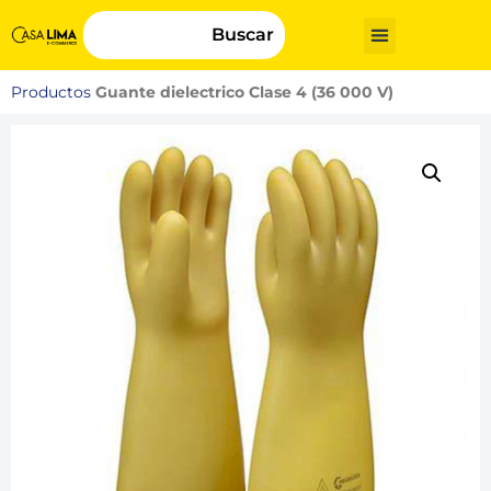
Buscar
Productos
Guante dielectrico Clase 4 (36 000 V)