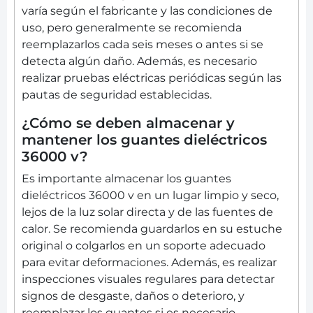
varía según el fabricante y las condiciones de
uso, pero generalmente se recomienda
reemplazarlos cada seis meses o antes si se
detecta algún daño. Además, es necesario
realizar pruebas eléctricas periódicas según las
pautas de seguridad establecidas.
¿Cómo se deben almacenar y
mantener los guantes dieléctricos
36000 v?
Es importante almacenar los guantes
dieléctricos 36000 v en un lugar limpio y seco,
lejos de la luz solar directa y de las fuentes de
calor. Se recomienda guardarlos en su estuche
original o colgarlos en un soporte adecuado
para evitar deformaciones. Además, es realizar
inspecciones visuales regulares para detectar
signos de desgaste, daños o deterioro, y
reemplazar los guantes si es necesario