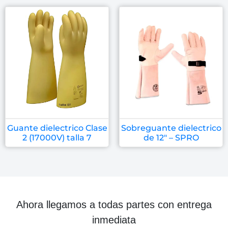
Guante dielectrico Clase
Sobreguante dielectrico
2 (17000V) talla 7
de 12″ – SPRO
Ahora llegamos a todas partes con entrega
inmediata