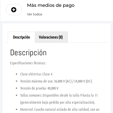
Más medios de pago
Ver todos
Descripción
Valoraciones (0)
Descripción
Especificaciones Técnicas:
Clase eléctrica:
Clase 4
Tensión máxima de uso:
36,000 V (AC) / 54,000 V (DC)
Tensión de prueba:
40,000 V
Tallas comunes:
Disponibles desde la talla 9 hasta la 11
(generalmente bajo pedido por alta especialización).
Material:
Caucho natural aislado de alta calidad, con un