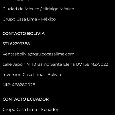
Ciudad de México / Hidalgo México
Grupo Casa Lima – México
CONTACTO BOLIVIA
591 62299388
Ventasbolivia@grupocasalima.com
calle Japón N°10 Barrio Santa Elena UV 158 MZA 022
Inversion Casa LIma – Bolivia
NIP: 468280028
CONTACTO ECUADOR
Grupo Casa Lima – Ecuador