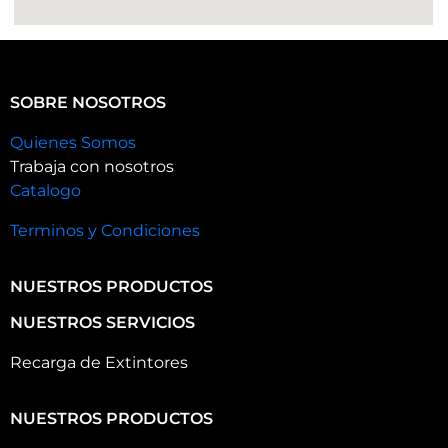
SOBRE NOSOTROS
Quienes Somos
Trabaja con nosotros
Catalogo
Terminos y Condiciones
NUESTROS PRODUCTOS
NUESTROS SERVICIOS
Recarga de Extintores
NUESTROS PRODUCTOS