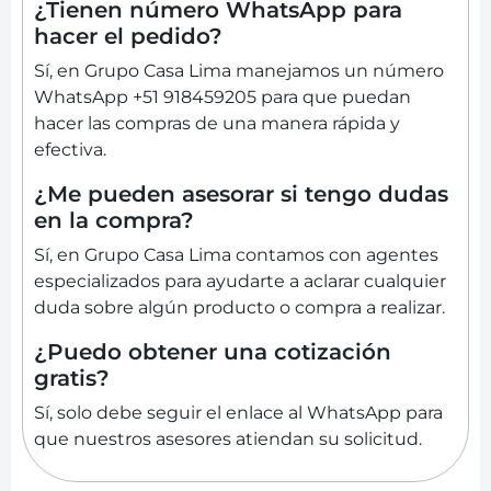
¿Tienen número WhatsApp para
hacer el pedido?
Sí, en Grupo Casa Lima manejamos un número
WhatsApp +51 918459205 para que puedan
hacer las compras de una manera rápida y
efectiva.
¿Me pueden asesorar si tengo dudas
en la compra?
Sí, en Grupo Casa Lima contamos con agentes
especializados para ayudarte a aclarar cualquier
duda sobre algún producto o compra a realizar.
¿Puedo obtener una cotización
gratis?
Sí, solo debe seguir el enlace al WhatsApp para
que nuestros asesores atiendan su solicitud.