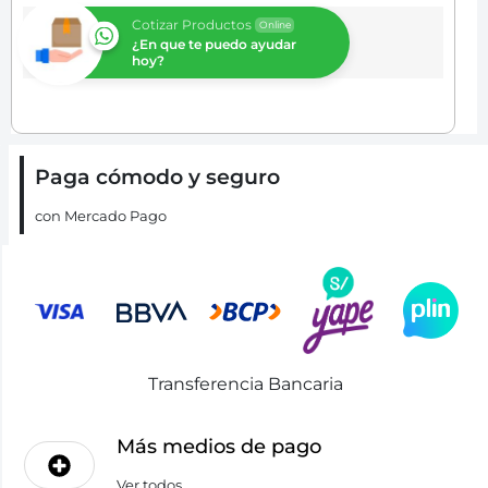
Cotizar Productos
Online
¿En que te puedo ayudar
hoy?
Paga cómodo y seguro
con Mercado Pago
Transferencia Bancaria
Más medios de pago
Ver todos