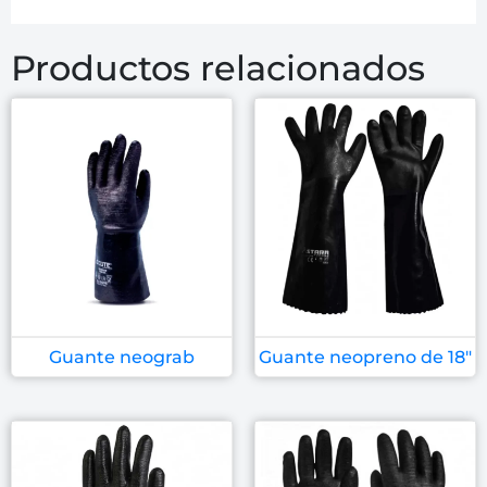
Productos relacionados
Guante neograb
Guante neopreno de 18″