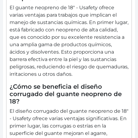
El guante neopreno de 18" - Usafety ofrece
varias ventajas para trabajos que implican el
manejo de sustancias químicas. En primer lugar,
está fabricado con neopreno de alta calidad,
que es conocido por su excelente resistencia a
una amplia gama de productos químicos,
ácidos y disolventes. Esto proporciona una
barrera efectiva entre la piel y las sustancias
peligrosas, reduciendo el riesgo de quemaduras,
irritaciones u otros daños.
¿Cómo se beneficia el diseño
corrugado del guante neopreno de
18?
El diseño corrugado del guante neopreno de 18"
- Usafety ofrece varias ventajas significativas. En
primer lugar, las corrugas o estrías en la
superficie del guante mejoran el agarre,