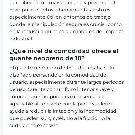
permitiendo un mayor control y precisión al
manipular objetos o herramientas. Esto es
especialmente útil en entornos de trabajo
donde la manipulación segura es crucial, como
en la industria química o en labores de limpieza
industrial.
¿Qué nivel de comodidad ofrece el
guante neopreno de 18?
El guante neopreno de 18" - Usafety ha sido
diseñado pensando en la comodidad del
usuario, especialmente durante largos períodos
de uso. Cuenta con un forro interior suave y
cómodo que proporciona una sensación
agradable al contacto con la piel. Este forro
ayuda a reducir la irritación y la incomodidad
que pueden surgir debido a la fricción o la
sudoración excesiva.