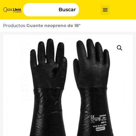
Buscar
Productos
Guante neopreno de 18″