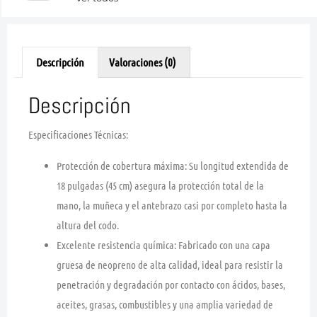
Descripción
Valoraciones (0)
Descripción
Especificaciones Técnicas:
Protección de cobertura máxima:
Su longitud extendida de
18 pulgadas (45 cm) asegura la protección total de la
mano, la muñeca y el antebrazo casi por completo hasta la
altura del codo.
Excelente resistencia química:
Fabricado con una capa
gruesa de neopreno de alta calidad, ideal para resistir la
penetración y degradación por contacto con ácidos, bases,
aceites, grasas, combustibles y una amplia variedad de