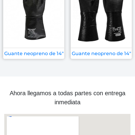
Guante neopreno de 14″
Guante neopreno de 14″
Ahora llegamos a todas partes con entrega
inmediata