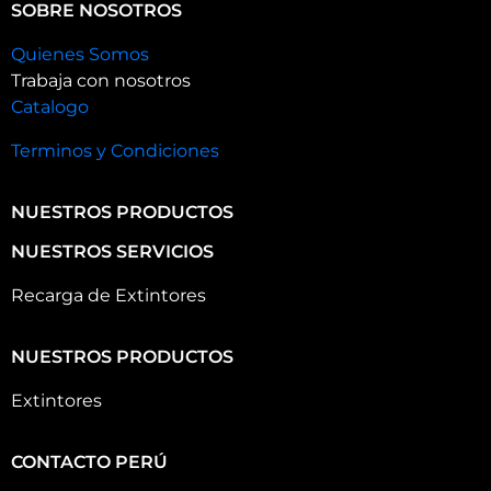
SOBRE NOSOTROS
Quienes Somos
Trabaja con nosotros
Catalogo
Terminos y Condiciones
NUESTROS PRODUCTOS
NUESTROS SERVICIOS
Recarga de Extintores
NUESTROS PRODUCTOS
Extintores
CONTACTO PERÚ