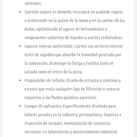
solventes.
Sujeción segura en húmedo:
Incorpora un acabado rugoso
o texturizado en la palma de la mano y en las yemas de los
dedos, optimizando el agarre de herramientas o
componentes cubiertos de líquidos o aceites resbaladizos.
Soporte interno confortable:
Cuenta con un forro interior
textil de algodón que absorbe la humedad generada por
la sudoración, disminuye la fatiga y facilita tanto el
calzado como el retiro de la pieza.
Propiedades de sellado:
Diseño de estructura continua y
estanca que evita cualquier tipo de filtración o costuras
expuestas a los fluidos químicos agresivos.
Campos de aplicación:
Específicamente diseñado para
labores pesadas en la industria petroquímica, limpieza e
inspección de tanques, manipulación de sustancias
corrosivas en laboratorios y mantenimiento industrial