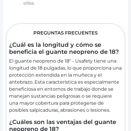
crítico.
PREGUNTAS FRECUENTES
¿Cuál es la longitud y cómo se
beneficia el guante neopreno de 18?
El guante neopreno de 18" - Usafety tiene una
longitud de 18 pulgadas, lo que proporciona una
protección extendida en la muñeca y el
antebrazo. Esta característica es especialmente
beneficiosa en entornos de trabajo donde se
manejan sustancias peligrosas o se requiere
una mayor cobertura para protegerse de
posibles salpicaduras, abrasiones o lesiones.
¿Cuáles son las ventajas del guante
neopreno de 18?