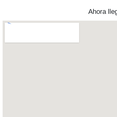
Ahora lle