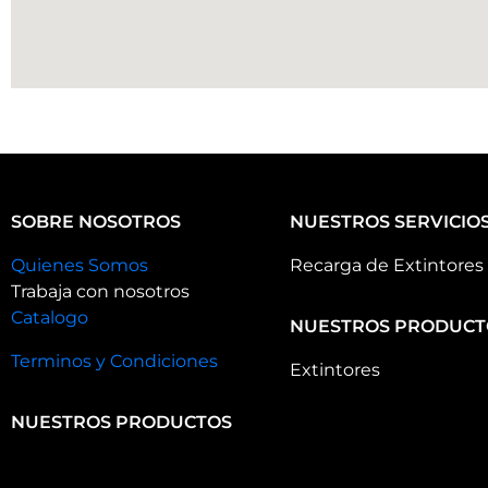
SOBRE NOSOTROS
NUESTROS SERVICIO
Quienes Somos
Recarga de Extintores
Trabaja con nosotros
Catalogo
NUESTROS PRODUCT
Terminos y Condiciones
Extintores
NUESTROS PRODUCTOS