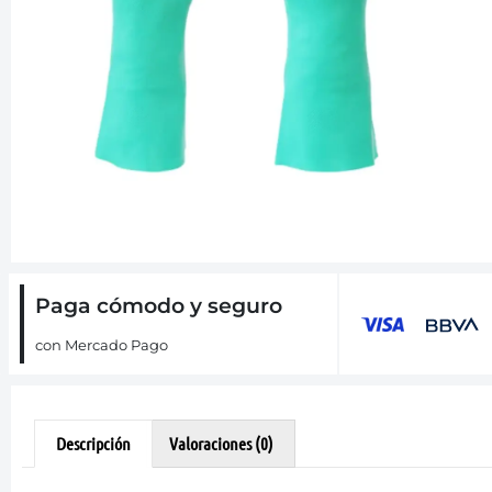
Paga cómodo y seguro
con Mercado Pago
Descripción
Valoraciones (0)