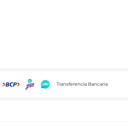
Transferencia Bancaria