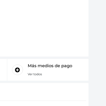
Más medios de pago
Ver todos