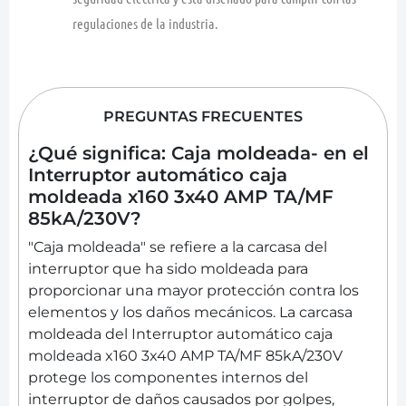
regulaciones de la industria.
PREGUNTAS FRECUENTES
¿Qué significa: Caja moldeada- en el
Interruptor automático caja
moldeada x160 3x40 AMP TA/MF
85kA/230V?
"Caja moldeada" se refiere a la carcasa del
interruptor que ha sido moldeada para
proporcionar una mayor protección contra los
elementos y los daños mecánicos. La carcasa
moldeada del Interruptor automático caja
moldeada x160 3x40 AMP TA/MF 85kA/230V
protege los componentes internos del
interruptor de daños causados por golpes,