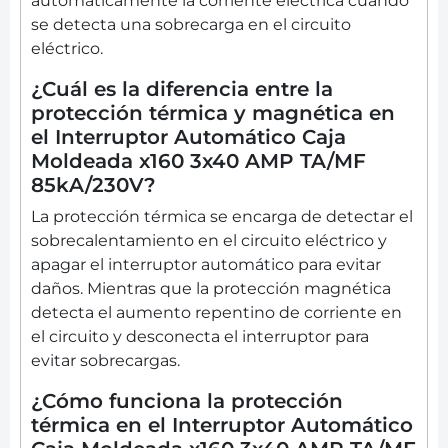
automáticamente la corriente eléctrica cuando
se detecta una sobrecarga en el circuito
eléctrico.
¿Cuál es la diferencia entre la
protección térmica y magnética en
el Interruptor Automático Caja
Moldeada x160 3x40 AMP TA/MF
85kA/230V?
La protección térmica se encarga de detectar el
sobrecalentamiento en el circuito eléctrico y
apagar el interruptor automático para evitar
daños. Mientras que la protección magnética
detecta el aumento repentino de corriente en
el circuito y desconecta el interruptor para
evitar sobrecargas.
¿Cómo funciona la protección
térmica en el Interruptor Automático