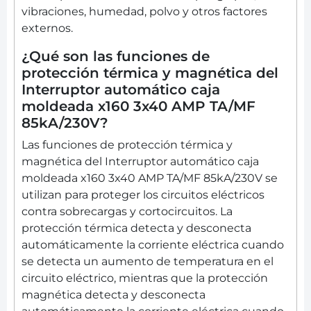
vibraciones, humedad, polvo y otros factores
externos.
¿Qué son las funciones de
protección térmica y magnética del
Interruptor automático caja
moldeada x160 3x40 AMP TA/MF
85kA/230V?
Las funciones de protección térmica y
magnética del Interruptor automático caja
moldeada x160 3x40 AMP TA/MF 85kA/230V se
utilizan para proteger los circuitos eléctricos
contra sobrecargas y cortocircuitos. La
protección térmica detecta y desconecta
automáticamente la corriente eléctrica cuando
se detecta un aumento de temperatura en el
circuito eléctrico, mientras que la protección
magnética detecta y desconecta