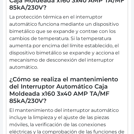
Caja Moldeada x160 3x40 AMP TA/MF
85kA/230V?
La protección térmica en el interruptor
automático funciona mediante un dispositivo
bimetálico que se expande y contrae con los
cambios de temperatura. Si la temperatura
aumenta por encima del límite establecido, el
dispositivo bimetálico se expande y acciona el
mecanismo de desconexión del interruptor
automático.
¿Cómo se realiza el mantenimiento
del Interruptor Automático Caja
Moldeada x160 3x40 AMP TA/MF
85kA/230V?
El mantenimiento del interruptor automático
incluye la limpieza y el ajuste de las piezas
móviles, la verificación de las conexiones
eléctricas y la comprobación de las funciones de