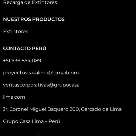
Recarga de Extintores
NUESTROS PRODUCTOS
Extintores
CONTACTO PERÚ
+51 936 854 089
proyectoscasalima@gmail.com
ventascorporativas@grupocasa
lima.com
Jr. Coronel Miguel Baquero 200, Cercado de Lima
Grupo Casa Lima – Perú