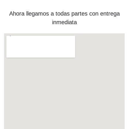
Ahora llegamos a todas partes con entrega
inmediata