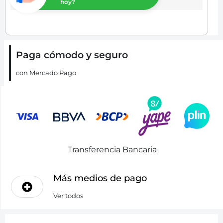
hoy?
Paga cómodo y seguro
con Mercado Pago
Transferencia Bancaria
Más medios de pago
Ver todos