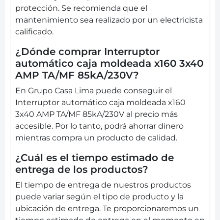
protección. Se recomienda que el
mantenimiento sea realizado por un electricista
calificado.
¿Dónde comprar Interruptor
automático caja moldeada x160 3x40
AMP TA/MF 85kA/230V?
En Grupo Casa Lima puede conseguir el
Interruptor automático caja moldeada x160
3x40 AMP TA/MF 85kA/230V al precio más
accesible. Por lo tanto, podrá ahorrar dinero
mientras compra un producto de calidad.
¿Cuál es el tiempo estimado de
entrega de los productos?
El tiempo de entrega de nuestros productos
puede variar según el tipo de producto y la
ubicación de entrega. Te proporcionaremos un