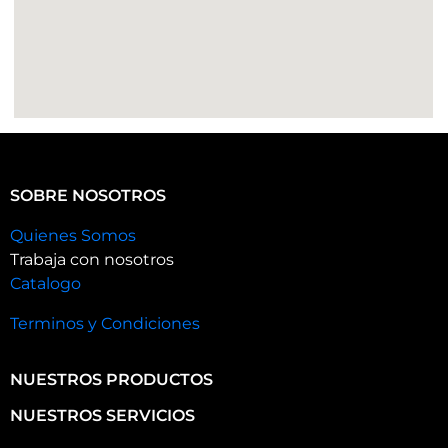
SOBRE NOSOTROS
Quienes Somos
Trabaja con nosotros
Catalogo
Terminos y Condiciones
NUESTROS PRODUCTOS
NUESTROS SERVICIOS