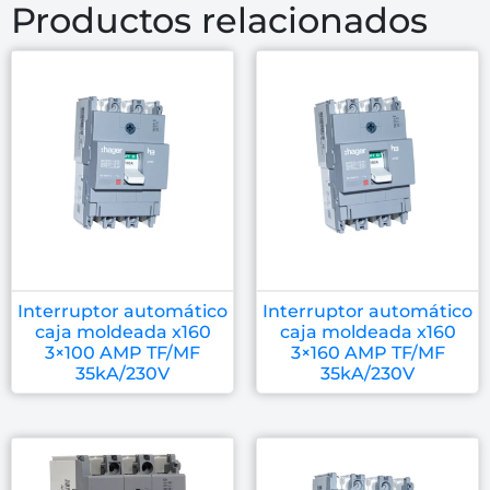
Productos relacionados
Interruptor automático
Interruptor automático
caja moldeada x160
caja moldeada x160
3×100 AMP TF/MF
3×160 AMP TF/MF
35kA/230V
35kA/230V