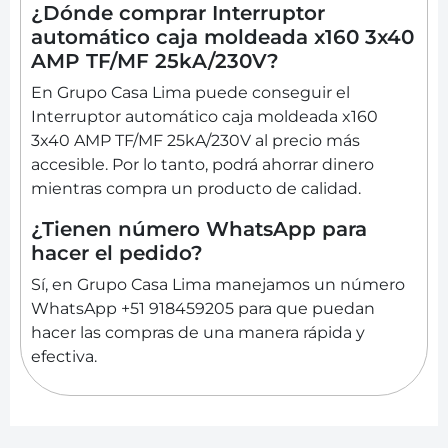
¿Dónde comprar Interruptor
automático caja moldeada x160 3x40
AMP TF/MF 25kA/230V?
En Grupo Casa Lima puede conseguir el
Interruptor automático caja moldeada x160
3x40 AMP TF/MF 25kA/230V al precio más
accesible. Por lo tanto, podrá ahorrar dinero
mientras compra un producto de calidad.
¿Tienen número WhatsApp para
hacer el pedido?
Sí, en Grupo Casa Lima manejamos un número
WhatsApp +51 918459205 para que puedan
hacer las compras de una manera rápida y
efectiva.