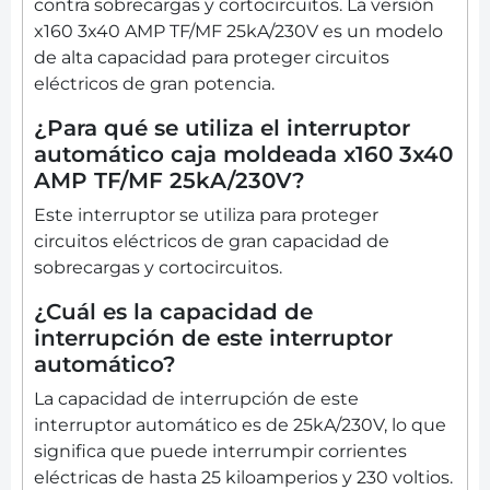
contra sobrecargas y cortocircuitos. La versión
x160 3x40 AMP TF/MF 25kA/230V es un modelo
de alta capacidad para proteger circuitos
eléctricos de gran potencia.
¿Para qué se utiliza el interruptor
automático caja moldeada x160 3x40
AMP TF/MF 25kA/230V?
Este interruptor se utiliza para proteger
circuitos eléctricos de gran capacidad de
sobrecargas y cortocircuitos.
¿Cuál es la capacidad de
interrupción de este interruptor
automático?
La capacidad de interrupción de este
interruptor automático es de 25kA/230V, lo que
significa que puede interrumpir corrientes
eléctricas de hasta 25 kiloamperios y 230 voltios.