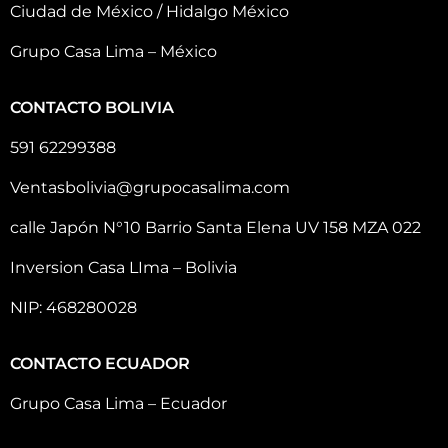
Ciudad de México / Hidalgo México
Grupo Casa Lima – México
CONTACTO BOLIVIA
591 62299388
Ventasbolivia@grupocasalima.com
calle Japón N°10 Barrio Santa Elena UV 158 MZA 022
Inversion Casa LIma – Bolivia
NIP: 468280028
CONTACTO ECUADOR
Grupo Casa Lima – Ecuador