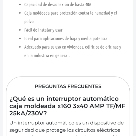
Capacidad de desconexión de hasta 40A
Caja moldeada para protección contra la humedad y el
polvo
Fácil de instalar y usar
Ideal para aplicaciones de baja y media potencia
Adecuado para su uso en viviendas, edificios de oficinas y
en la industria en general.
PREGUNTAS FRECUENTES
¿Qué es un interruptor automático
caja moldeada x160 3x40 AMP TF/MF
25kA/230V?
Un interruptor automático es un dispositivo de
seguridad que protege los circuitos eléctricos