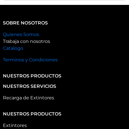
SOBRE NOSOTROS
Quienes Somos
Trabaja con nosotros
Catalogo
Terminos y Condiciones
NUESTROS PRODUCTOS
NUESTROS SERVICIOS
Recarga de Extintores
NUESTROS PRODUCTOS
Extintores