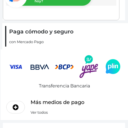
hoy?
Paga cómodo y seguro
con Mercado Pago
Transferencia Bancaria
Más medios de pago
Ver todos