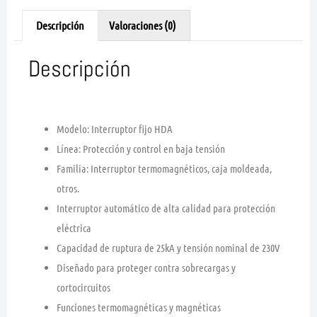
Descripción
Valoraciones (0)
Descripción
Modelo: Interruptor fijo HDA
Línea: Protección y control en baja tensión
Familia: Interruptor termomagnéticos, caja moldeada,
otros.
Interruptor automático de alta calidad para protección
eléctrica
Capacidad de ruptura de 25kA y tensión nominal de 230V
Diseñado para proteger contra sobrecargas y
cortocircuitos
Funciones termomagnéticas y magnéticas