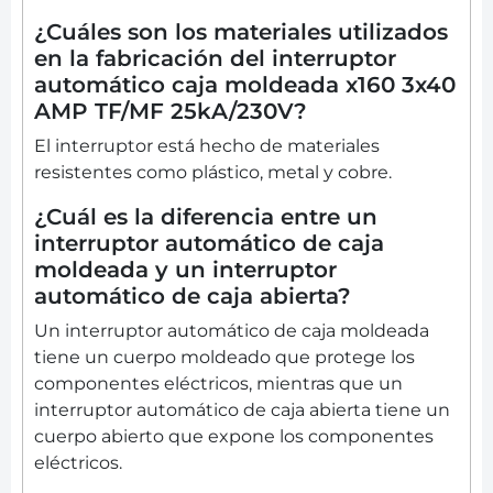
¿Cuáles son los materiales utilizados
en la fabricación del interruptor
automático caja moldeada x160 3x40
AMP TF/MF 25kA/230V?
El interruptor está hecho de materiales
resistentes como plástico, metal y cobre.
¿Cuál es la diferencia entre un
interruptor automático de caja
moldeada y un interruptor
automático de caja abierta?
Un interruptor automático de caja moldeada
tiene un cuerpo moldeado que protege los
componentes eléctricos, mientras que un
interruptor automático de caja abierta tiene un
cuerpo abierto que expone los componentes
eléctricos.