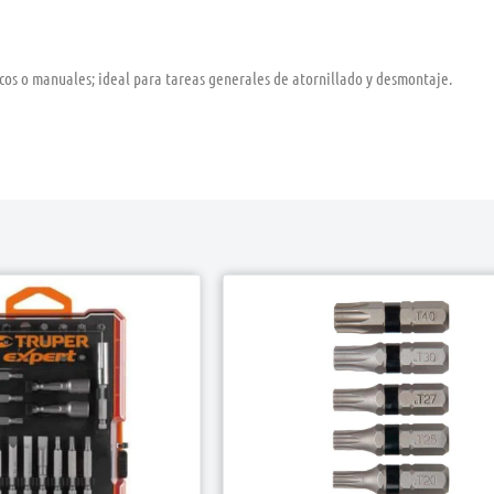
cos o manuales; ideal para tareas generales de atornillado y desmontaje.