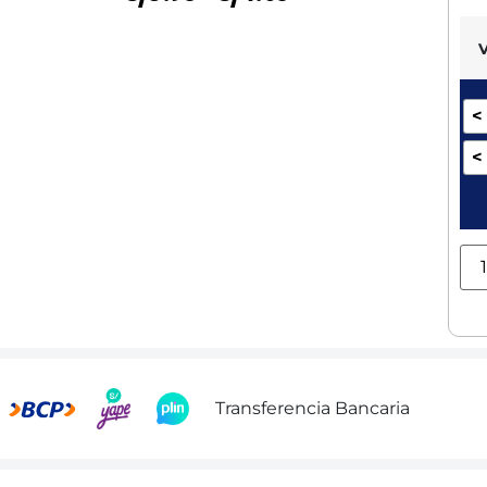
<
<
Transferencia Bancaria