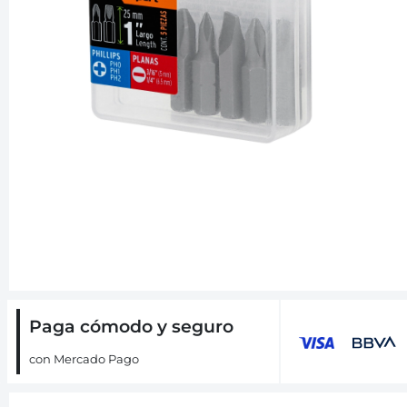
Paga cómodo y seguro
con Mercado Pago