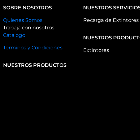
SOBRE NOSOTROS
NUESTROS SERVICIO
Quienes Somos
Recarga de Extintores
Trabaja con nosotros
Catalogo
NUESTROS PRODUCT
Terminos y Condiciones
Extintores
NUESTROS PRODUCTOS