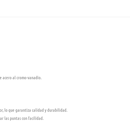
de acero al cromo-vanadio.
, lo que garantiza calidad y durabilidad.
ar las puntas con facilidad.