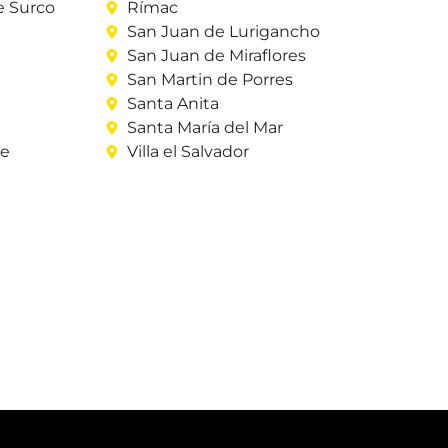
e Surco
Rímac
San Juan de Lurigancho
San Juan de Miraflores
San Martin de Porres
Santa Anita
Santa María del Mar
re
Villa el Salvador