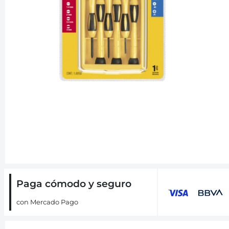
Paga cómodo y seguro
con Mercado Pago