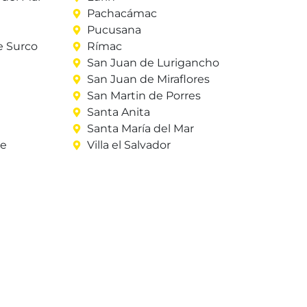
Pachacámac
Pucusana
e Surco
Rímac
San Juan de Lurigancho
San Juan de Miraflores
San Martin de Porres
Santa Anita
Santa María del Mar
re
Villa el Salvador