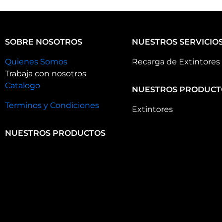
SOBRE NOSOTROS
NUESTROS SERVICIO
Quienes Somos
Recarga de Extintores
Trabaja con nosotros
Catalogo
NUESTROS PRODUCT
Terminos y Condiciones
Extintores
NUESTROS PRODUCTOS