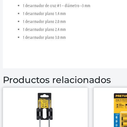
1 desarmador de cruz #1
– diámetro ~3 mm
1 desarmador plano 1.4 mm
1 desarmador plano 2.0 mm
1 desarmador plano 2.4 mm
1 desarmador plano 3.0 mm
Productos relacionados