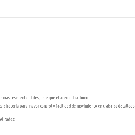
ces más resistente al desgaste que el acero al carbono.
a giratoria
para mayor control y facilidad de movimiento en trabajos detallado
elicados: