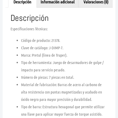
Descripción
Información adicional
Valoraciones (0)
Descripción
Especificaciones Técnicas:
Código de producto:
21378.
Clave de catálogo:
J-DIMP-7.
Marca:
Pretul (línea de Truper).
Tipo de herramienta:
Juego de desarmadores de golpe /
impacto para servicio pesado.
Número de piezas:
7 piezas en total.
Material de fabricación:
Barras de acero al carbono de
alta resistencia con puntas magnetizadas y acabado en
óxido negro para mayor precisión y durabilidad.
Tipo de barra:
Estructura hexagonal que permite utilizar
una llave para aplicar mayor fuerza de torque asistido.