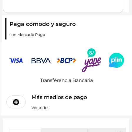
Paga cómodo y seguro
con Mercado Pago
Transferencia Bancaria
Más medios de pago
Ver todos