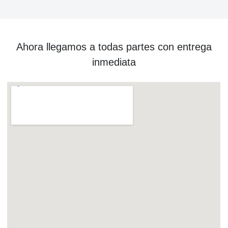
Ahora llegamos a todas partes con entrega
inmediata