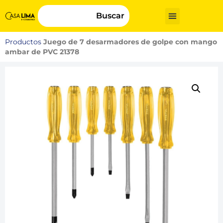
Buscar
Productos
Juego de 7 desarmadores de golpe con mango
ambar de PVC 21378