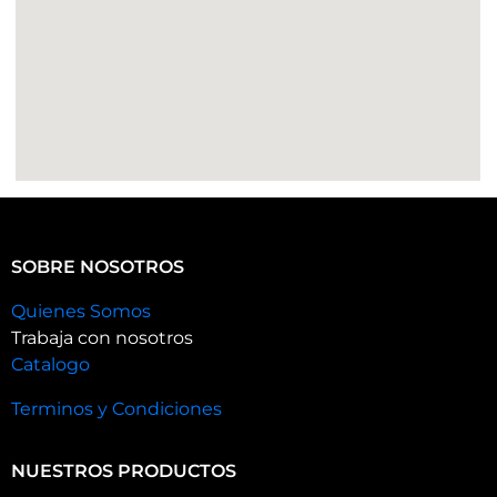
SOBRE NOSOTROS
Quienes Somos
Trabaja con nosotros
Catalogo
Terminos y Condiciones
NUESTROS PRODUCTOS