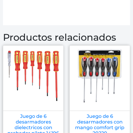
Productos relacionados
Juego de 6
Juego de 6
desarmadores
desarmadores con
dielectricos con
mango comfort grip