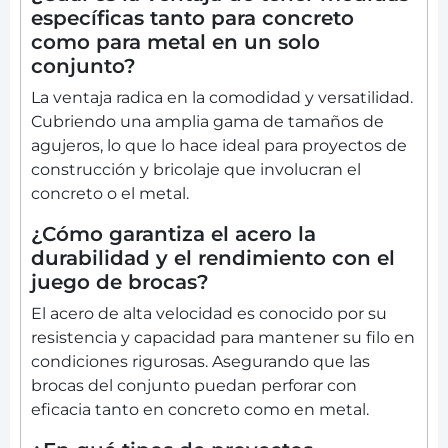
específicas tanto para concreto
como para metal en un solo
conjunto?
La ventaja radica en la comodidad y versatilidad.
Cubriendo una amplia gama de tamaños de
agujeros, lo que lo hace ideal para proyectos de
construcción y bricolaje que involucran el
concreto o el metal.
¿Cómo garantiza el acero la
durabilidad y el rendimiento con el
juego de brocas?
El acero de alta velocidad es conocido por su
resistencia y capacidad para mantener su filo en
condiciones rigurosas. Asegurando que las
brocas del conjunto puedan perforar con
eficacia tanto en concreto como en metal.