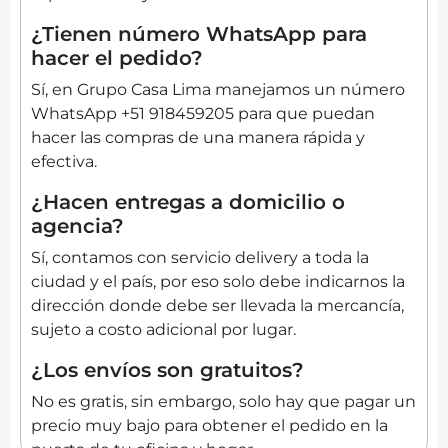
¿Tienen número WhatsApp para
hacer el pedido?
Sí, en Grupo Casa Lima manejamos un número
WhatsApp +51 918459205 para que puedan
hacer las compras de una manera rápida y
efectiva.
¿Hacen entregas a domicilio o
agencia?
Sí, contamos con servicio delivery a toda la
ciudad y el país, por eso solo debe indicarnos la
dirección donde debe ser llevada la mercancía,
sujeto a costo adicional por lugar.
¿Los envíos son gratuitos?
No es gratis, sin embargo, solo hay que pagar un
precio muy bajo para obtener el pedido en la