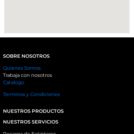
SOBRE NOSOTROS
Quienes Somos
Trabaja con nosotros
Catalogo
Terminos y Condiciones
NUESTROS PRODUCTOS
NUESTROS SERVICIOS
Recarga de Extintores