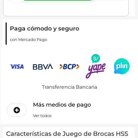
Paga cómodo y seguro
con Mercado Pago
Transferencia Bancaria
Más medios de pago
Ver todos
Características de Juego de Brocas HSS