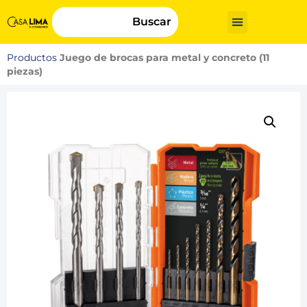
Buscar
Productos
Juego de brocas para metal y concreto (11
piezas)