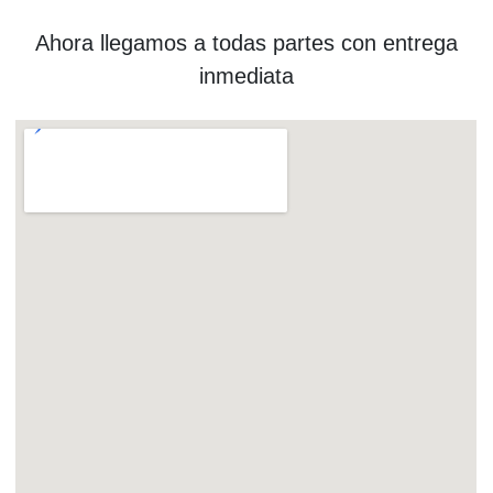
Ahora llegamos a todas partes con entrega
inmediata