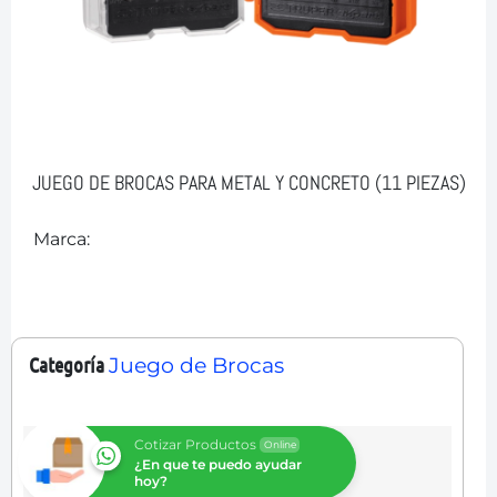
JUEGO DE BROCAS PARA METAL Y CONCRETO (11 PIEZAS)
Marca:
Categoría
Juego de Brocas
Cotizar Productos
Online
¿En que te puedo ayudar
hoy?