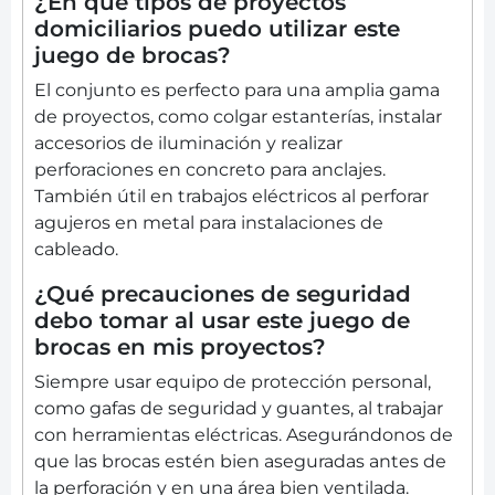
¿En qué tipos de proyectos
domiciliarios puedo utilizar este
juego de brocas?
El conjunto es perfecto para una amplia gama
de proyectos, como colgar estanterías, instalar
accesorios de iluminación y realizar
perforaciones en concreto para anclajes.
También útil en trabajos eléctricos al perforar
agujeros en metal para instalaciones de
cableado.
¿Qué precauciones de seguridad
debo tomar al usar este juego de
brocas en mis proyectos?
Siempre usar equipo de protección personal,
como gafas de seguridad y guantes, al trabajar
con herramientas eléctricas. Asegurándonos de
que las brocas estén bien aseguradas antes de
la perforación y en una área bien ventilada.