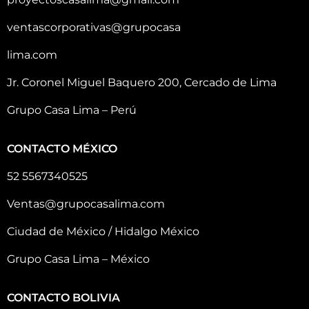
ventascorporativas@grupocasa
lima.com
Jr. Coronel Miguel Baquero 200, Cercado de Lima
Grupo Casa Lima – Perú
CONTACTO MÉXICO
52 5567340525
Ventas@grupocasalima.com
Ciudad de México / Hidalgo México
Grupo Casa Lima – México
CONTACTO BOLIVIA