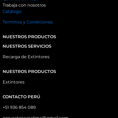
Trabaja con nosotros
Catalogo
Terminos y Condiciones
NUESTROS PRODUCTOS
NUESTROS SERVICIOS
Recarga de Extintores
NUESTROS PRODUCTOS
Extintores
CONTACTO PERÚ
+51 936 854 089
proyectoscasalima@gmail.com