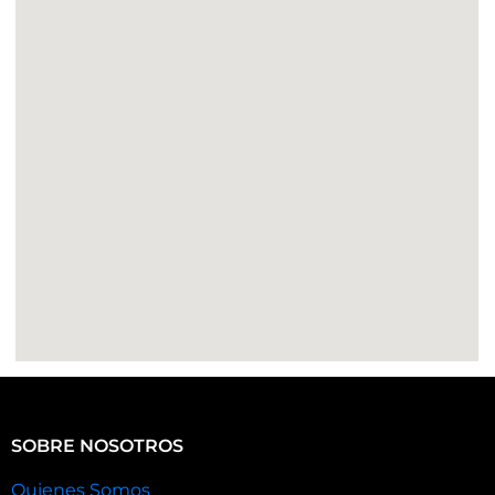
SOBRE NOSOTROS
Quienes Somos