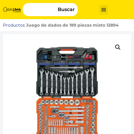
Buscar
Productos
Juego de dados de 199 piezas mixto 12894