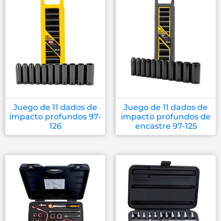
Juego de 11 dados de
Juego de 11 dados de
impacto profundos 97-
impacto profundos de
126
encastre 97-125