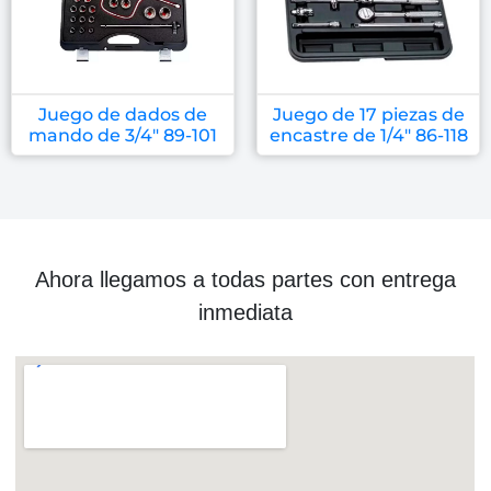
Juego de dados de
Juego de 17 piezas de
mando de 3/4″ 89-101
encastre de 1/4″ 86-118
Ahora llegamos a todas partes con entrega
inmediata