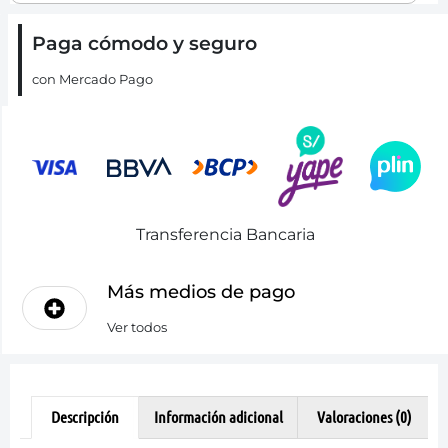
Paga cómodo y seguro
con Mercado Pago
Transferencia Bancaria
Más medios de pago
Ver todos
Descripción
Información adicional
Valoraciones (0)