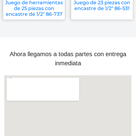
Juego de herramientas
Juego de 23 piezas con
de 25 piezas con
encastre de 1/2″ 86-531
encastre de 1/2″ 86-737
Ahora llegamos a todas partes con entrega
inmediata