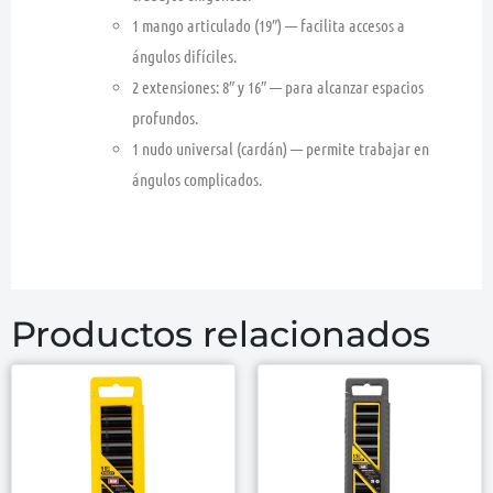
1 mango articulado (19″)
— facilita accesos a
ángulos difíciles.
2 extensiones:
8″ y 16″ —
para alcanzar espacios
profundos.
1 nudo universal (cardán)
— permite trabajar en
ángulos complicados.
Productos relacionados