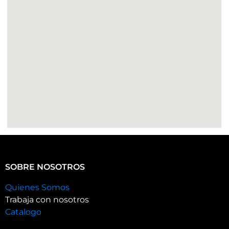
SOBRE NOSOTROS
Quienes Somos
Trabaja con nosotros
Catalogo