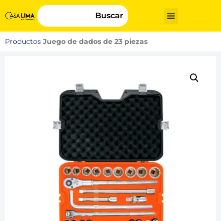
Buscar
Productos
Juego de dados de 23 piezas