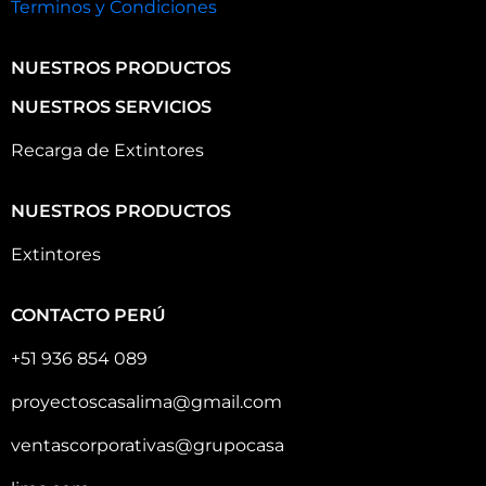
Terminos y Condiciones
NUESTROS PRODUCTOS
NUESTROS SERVICIOS
Recarga de Extintores
NUESTROS PRODUCTOS
Extintores
CONTACTO PERÚ
+51 936 854 089
proyectoscasalima@gmail.com
ventascorporativas@grupocasa