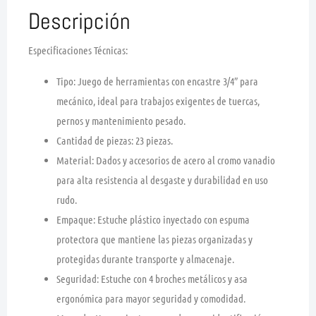
Descripción
Especificaciones Técnicas:
Tipo:
Juego de herramientas con
encastre 3/4″
para
mecánico, ideal para trabajos exigentes de tuercas,
pernos y mantenimiento pesado.
Cantidad de piezas:
23 piezas
.
Material:
Dados y accesorios de
acero al cromo vanadio
para alta resistencia al desgaste y durabilidad en uso
rudo.
Empaque:
Estuche
plástico inyectado con espuma
protectora
que mantiene las piezas organizadas y
protegidas durante transporte y almacenaje.
Seguridad:
Estuche con
4 broches metálicos
y
asa
ergonómica
para mayor seguridad y comodidad.