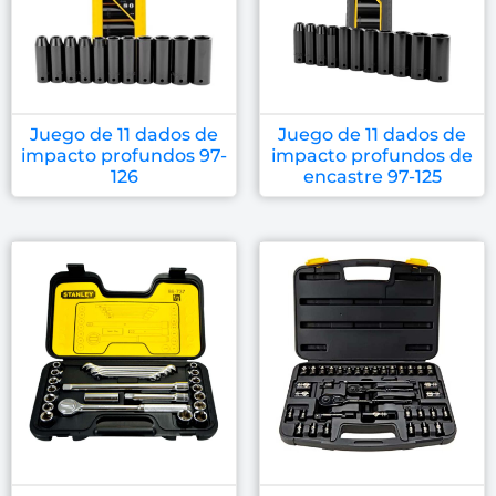
Juego de 11 dados de
Juego de 11 dados de
impacto profundos 97-
impacto profundos de
126
encastre 97-125