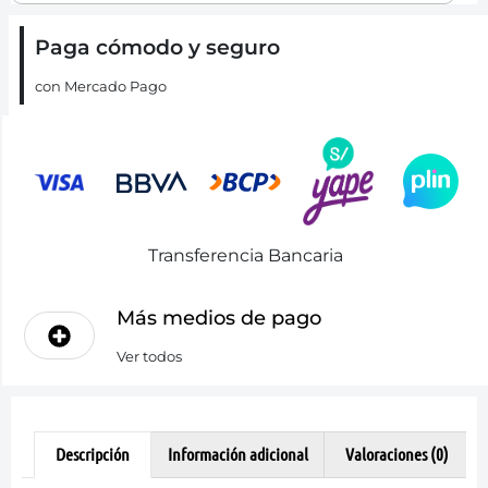
Paga cómodo y seguro
con Mercado Pago
Transferencia Bancaria
Más medios de pago
Ver todos
Descripción
Información adicional
Valoraciones (0)