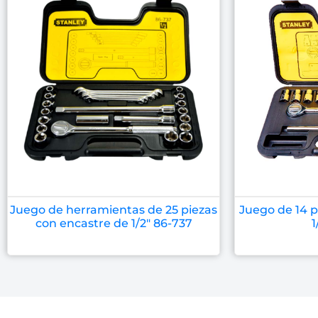
Juego de herramientas de 25 piezas
Juego de 14 p
con encastre de 1/2″ 86-737
1