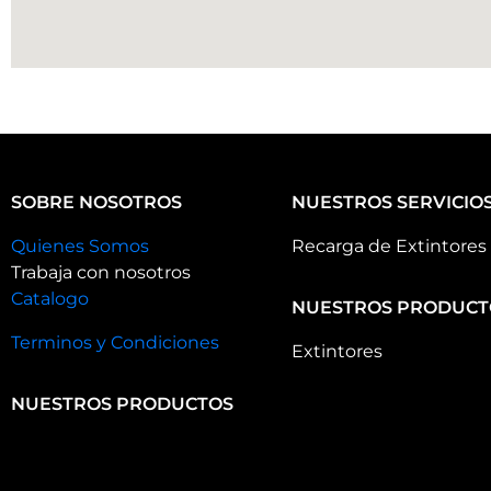
SOBRE NOSOTROS
NUESTROS SERVICIO
Quienes Somos
Recarga de Extintores
Trabaja con nosotros
Catalogo
NUESTROS PRODUCT
Terminos y Condiciones
Extintores
NUESTROS PRODUCTOS