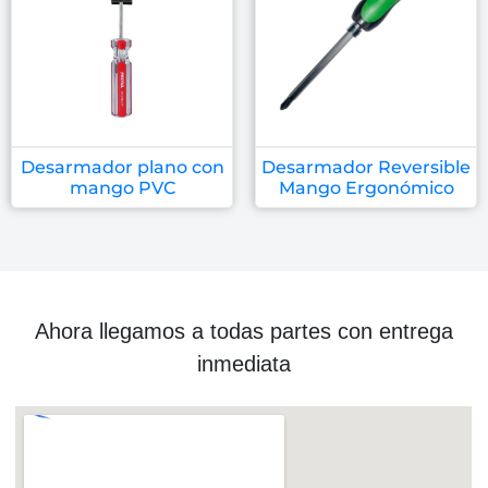
Desarmador plano con
Desarmador Reversible
mango PVC
Mango Ergonómico
Ahora llegamos a todas partes con entrega
inmediata