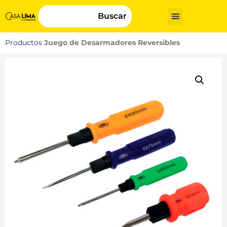
Buscar
Productos
Juego de Desarmadores Reversibles