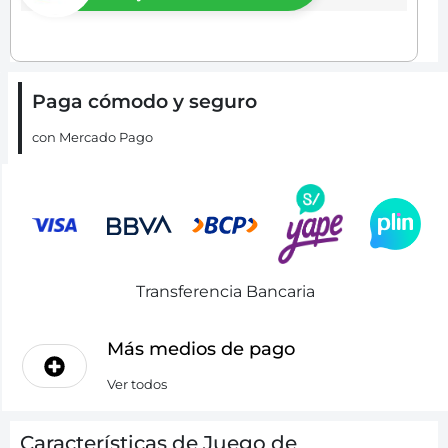
Paga cómodo y seguro
con Mercado Pago
Transferencia Bancaria
Más medios de pago
Ver todos
Características de Juego de