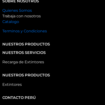
SOBRE NOSOTROS
Quienes Somos
Trabaja con nosotros
Catalogo
Terminos y Condiciones
NUESTROS PRODUCTOS
NUESTROS SERVICIOS
Recarga de Extintores
NUESTROS PRODUCTOS
Extintores
CONTACTO PERÚ