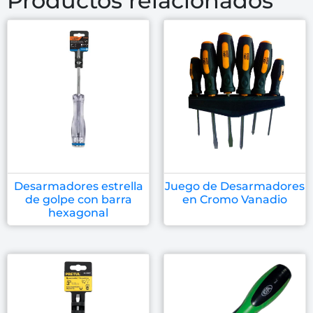
Productos relacionados
Desarmadores estrella
Juego de Desarmadores
de golpe con barra
en Cromo Vanadio
hexagonal