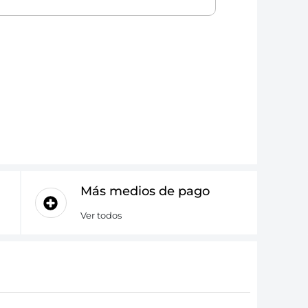
Más medios de pago
Ver todos