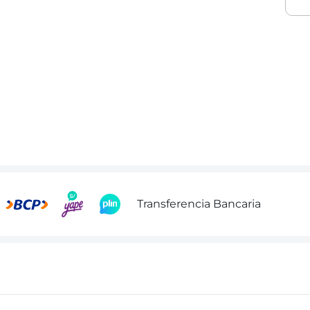
Transferencia Bancaria