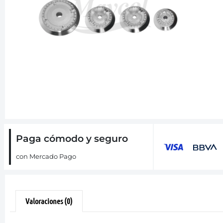
Paga cómodo y seguro
con Mercado Pago
Valoraciones (0)