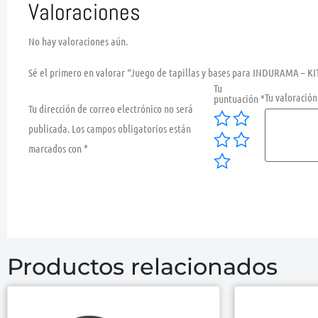
Valoraciones
No hay valoraciones aún.
Sé el primero en valorar “Juego de tapillas y bases para INDURAMA – K
Tu
Tu valoració
puntuación
*
Tu dirección de correo electrónico no será
publicada.
Los campos obligatorios están
marcados con
*
Productos relacionados