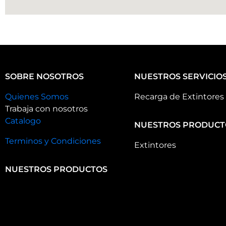
SOBRE NOSOTROS
NUESTROS SERVICIO
Quienes Somos
Recarga de Extintores
Trabaja con nosotros
Catalogo
NUESTROS PRODUCT
Terminos y Condiciones
Extintores
NUESTROS PRODUCTOS