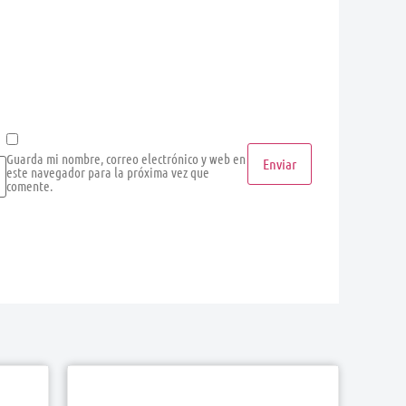
Guarda mi nombre, correo electrónico y web en
este navegador para la próxima vez que
comente.