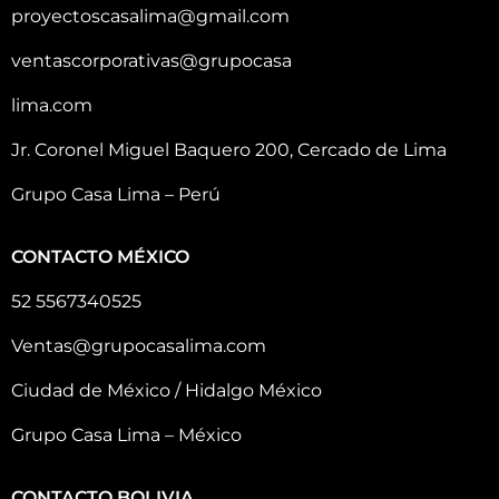
proyectoscasalima@gmail.com
ventascorporativas@grupocasa
lima.com
Jr. Coronel Miguel Baquero 200, Cercado de Lima
Grupo Casa Lima – Perú
CONTACTO MÉXICO
52 5567340525
Ventas@grupocasalima.com
Ciudad de México / Hidalgo México
Grupo Casa Lima – México
CONTACTO BOLIVIA