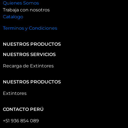
Quienes Somos
Trabaja con nosotros
Catalogo
Terminos y Condiciones
NUESTROS PRODUCTOS
NUESTROS SERVICIOS
Recarga de Extintores
NUESTROS PRODUCTOS
Extintores
CONTACTO PERÚ
+51 936 854 089