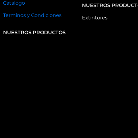
Catalogo
NUESTROS PRODUCT
Terminos y Condiciones
Extintores
NUESTROS PRODUCTOS