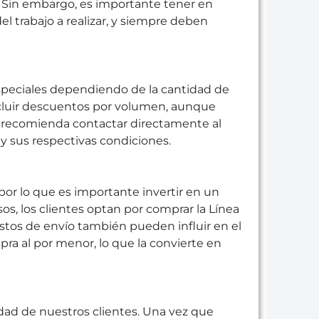
. Sin embargo, es importante tener en
l trabajo a realizar, y siempre deben
speciales dependiendo de la cantidad de
incluir descuentos por volumen, aunque
se recomienda contactar directamente al
y sus respectivas condiciones.
por lo que es importante invertir en un
s, los clientes optan por comprar la Línea
ostos de envío también pueden influir en el
pra al por menor, lo que la convierte en
idad de nuestros clientes. Una vez que