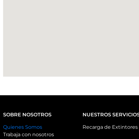
SOBRE NOSOTROS
NUESTROS SERVICIO
Quienes Somos
Recarga de Extintores
Trabaja con nosotros