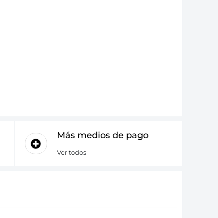
Más medios de pago
Ver todos