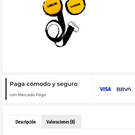
Paga cómodo y seguro
con Mercado Pago
Descripción
Valoraciones (0)