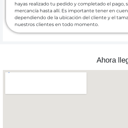
hayas realizado tu pedido y completado el pago, s
mercancía hasta allí. Es importante tener en cuent
dependiendo de la ubicación del cliente y el tama
nuestros clientes en todo momento.
Ahora lle