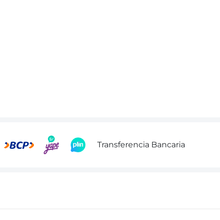
Transferencia Bancaria