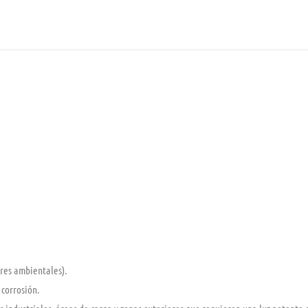
res ambientales).
corrosión.