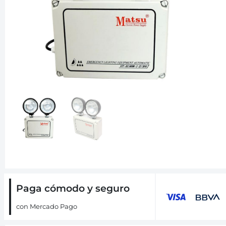
Paga cómodo y seguro
con Mercado Pago