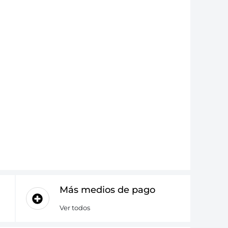
Más medios de pago
Ver todos