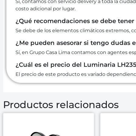
Sí, contamos con servicio delivery a toda la ciudad
costo adicional por lugar.
¿Qué recomendaciones se debe tener 
Se debe de los elementos climáticos extremos, como 
¿Me pueden asesorar si tengo dudas 
Sí, en Grupo Casa Lima contamos con agentes espe
¿Cuál es el precio del Luminaria LH23
El precio de este producto es variado dependiendo 
Productos relacionados