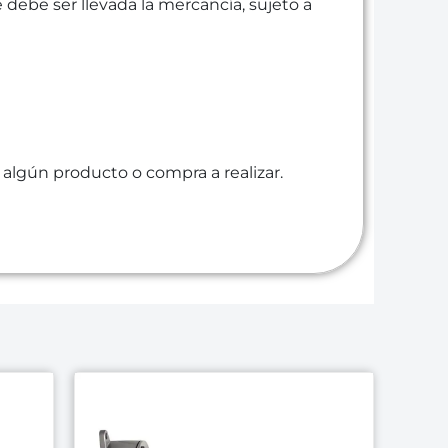
e debe ser llevada la mercancía, sujeto a
algún producto o compra a realizar.