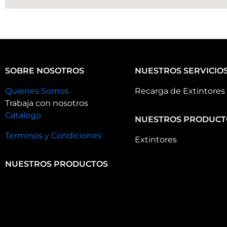
SOBRE NOSOTROS
NUESTROS SERVICIO
Quienes Somos
Recarga de Extintores
Trabaja con nosotros
Catalogo
NUESTROS PRODUCT
Terminos y Condiciones
Extintores
NUESTROS PRODUCTOS