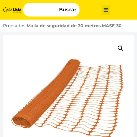
Buscar
Productos
Malla de seguridad de 30 metros MASE-30