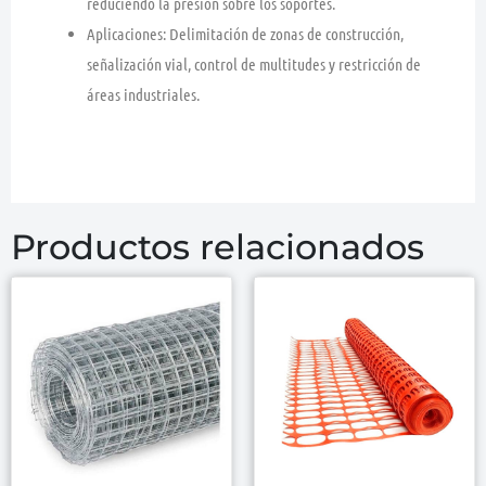
reduciendo la presión sobre los soportes.
Aplicaciones:
Delimitación de zonas de construcción,
señalización vial, control de multitudes y restricción de
áreas industriales.
Productos relacionados