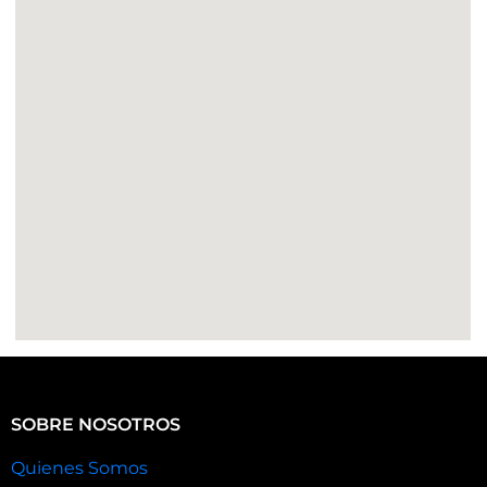
SOBRE NOSOTROS
Quienes Somos