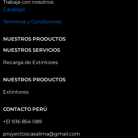
Trabaja con nosotros
Catalogo
Terminos y Condiciones
NUESTROS PRODUCTOS
NUESTROS SERVICIOS
Recarga de Extintores
NUESTROS PRODUCTOS
Extintores
CONTACTO PERÚ
+51 936 854 089
proyectoscasalima@gmail.com