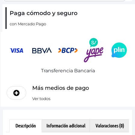
Paga cómodo y seguro
con Mercado Pago
Transferencia Bancaria
Más medios de pago
Ver todos
Descripción
Información adicional
Valoraciones (0)