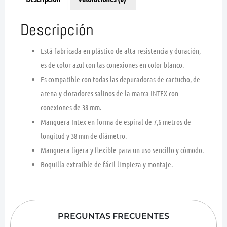
Descripción
Está fabricada en plástico de alta resistencia y duración,
es de color azul con las conexiones en color blanco.
Es compatible con todas las depuradoras de cartucho, de
arena y cloradores salinos de la marca INTEX con
conexiones de 38 mm.
Manguera Intex en forma de espiral de 7,6 metros de
longitud y 38 mm de diámetro.
Manguera ligera y flexible para un uso sencillo y cómodo.
Boquilla extraíble de fácil limpieza y montaje.
PREGUNTAS FRECUENTES