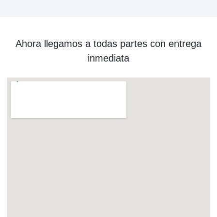
Ahora llegamos a todas partes con entrega
inmediata