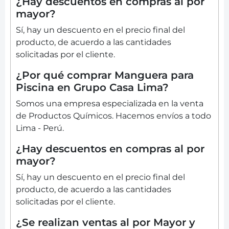
¿Hay descuentos en compras al por
mayor?
Sí, hay un descuento en el precio final del
producto, de acuerdo a las cantidades
solicitadas por el cliente.
¿Por qué comprar Manguera para
Piscina en Grupo Casa Lima?
Somos una empresa especializada en la venta
de Productos Químicos. Hacemos envíos a todo
Lima - Perú.
¿Hay descuentos en compras al por
mayor?
Sí, hay un descuento en el precio final del
producto, de acuerdo a las cantidades
solicitadas por el cliente.
¿Se realizan ventas al por Mayor y