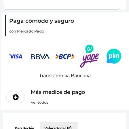
Paga cómodo y seguro
con Mercado Pago
Transferencia Bancaria
Más medios de pago
Ver todos
Descripción
Valoraciones (0)