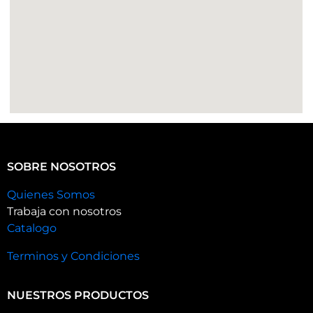
SOBRE NOSOTROS
Quienes Somos
Trabaja con nosotros
Catalogo
Terminos y Condiciones
NUESTROS PRODUCTOS