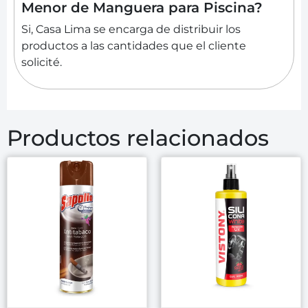
Menor de Manguera para Piscina?
Si, Casa Lima se encarga de distribuir los
productos a las cantidades que el cliente
solicité.
Productos relacionados