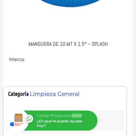
MANGUERA DE 10 MT X 1.5″ – SPLASH
Marca:
Categoría
Limpieza General
Cotizar Productos
Online
¿En que te puedo ayudar
hoy?