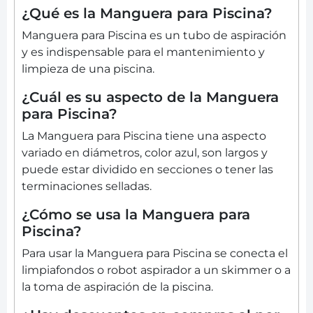
¿Qué es la Manguera para Piscina?
Manguera para Piscina es un tubo de aspiración
y es indispensable para el mantenimiento y
limpieza de una piscina.
¿Cuál es su aspecto de la Manguera
para Piscina?
La Manguera para Piscina tiene una aspecto
variado en diámetros, color azul, son largos y
puede estar dividido en secciones o tener las
terminaciones selladas.
¿Cómo se usa la Manguera para
Piscina?
Para usar la Manguera para Piscina se conecta el
limpiafondos o robot aspirador a un skimmer o a
la toma de aspiración de la piscina.