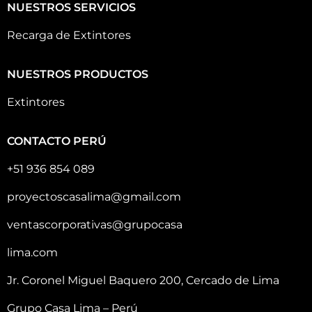
NUESTROS SERVICIOS
Recarga de Extintores
NUESTROS PRODUCTOS
Extintores
CONTACTO PERÚ
+51 936 854 089
proyectoscasalima@gmail.com
ventascorporativas@grupocasa
lima.com
Jr. Coronel Miguel Baquero 200, Cercado de Lima
Grupo Casa Lima – Perú