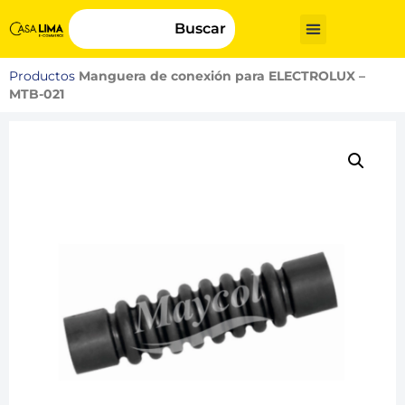
Buscar
Productos
Manguera de conexión para ELECTROLUX –
MTB-021