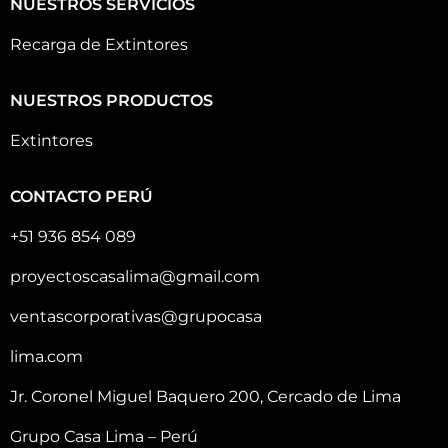
NUESTROS SERVICIOS
Recarga de Extintores
NUESTROS PRODUCTOS
Extintores
CONTACTO PERÚ
+51 936 854 089
proyectoscasalima@gmail.com
ventascorporativas@grupocasa
lima.com
Jr. Coronel Miguel Baquero 200, Cercado de Lima
Grupo Casa Lima – Perú