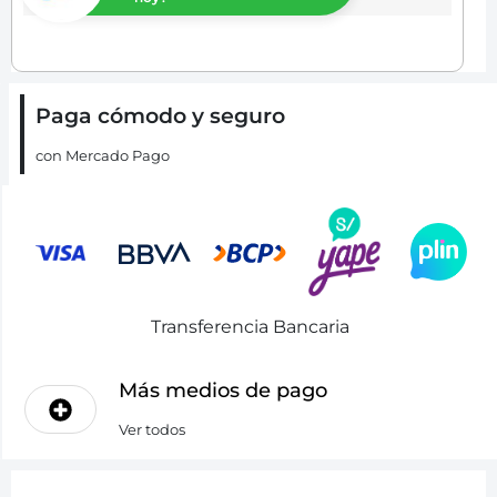
Paga cómodo y seguro
con Mercado Pago
Transferencia Bancaria
Más medios de pago
Ver todos