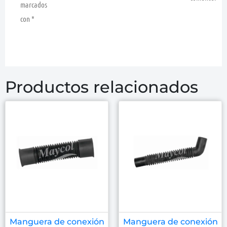
marcados
con
*
Productos relacionados
Manguera de conexión
Manguera de conexión